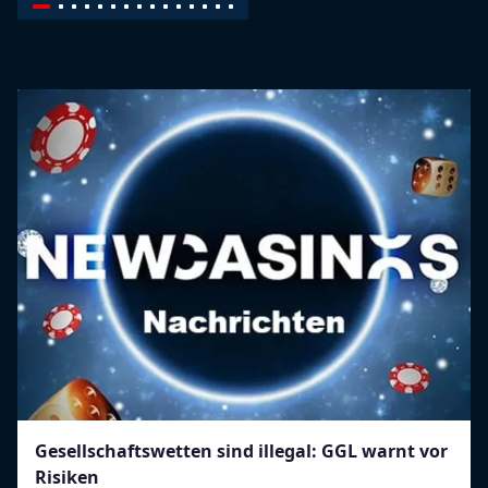
Gesellschaftswetten sind illegal: GGL warnt vor
Risiken