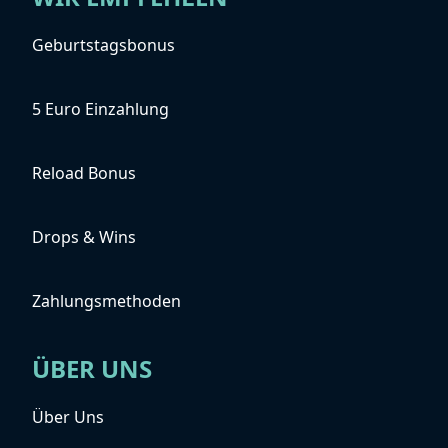
Geburtstagsbonus
5 Euro Einzahlung
Reload Bonus
Drops & Wins
Zahlungsmethoden
ÜBER UNS
Über Uns