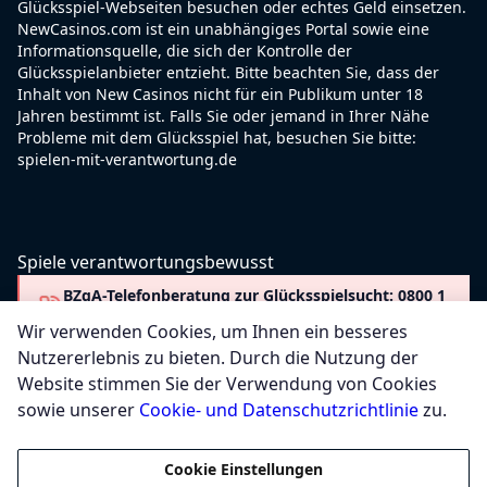
Glücksspiel-Webseiten besuchen oder echtes Geld einsetzen.
NewCasinos.com ist ein unabhängiges Portal sowie eine
Informationsquelle, die sich der Kontrolle der
Glücksspielanbieter entzieht. Bitte beachten Sie, dass der
Inhalt von New Casinos nicht für ein Publikum unter 18
Jahren bestimmt ist. Falls Sie oder jemand in Ihrer Nähe
Probleme mit dem Glücksspiel hat, besuchen Sie bitte:
spielen-mit-verantwortung.de
Spiele verantwortungsbewusst
BZgA-Telefonberatung zur Glücksspielsucht: 0800 1
37 27 00
Wir verwenden Cookies, um Ihnen ein besseres
Nutzererlebnis zu bieten. Durch die Nutzung der
Website stimmen Sie der Verwendung von Cookies
sowie unserer
Cookie- und Datenschutzrichtlinie
zu.
Cookie Einstellungen