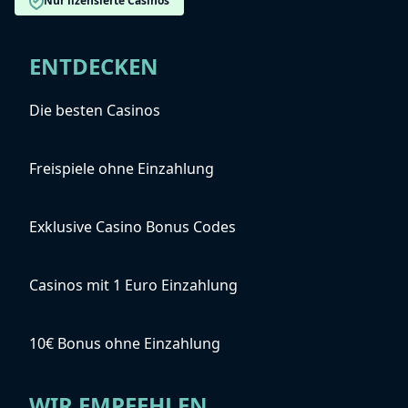
Nur lizensierte Casinos
ENTDECKEN
Die besten Casinos
Freispiele ohne Einzahlung
Exklusive Casino Bonus Codes
Casinos mit 1 Euro Einzahlung
10€ Bonus ohne Einzahlung
WIR EMPFEHLEN