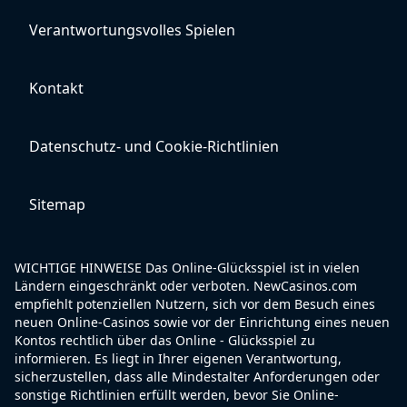
Verantwortungsvolles Spielen
Kontakt
Datenschutz- und Cookie-Richtlinien
Sitemap
WICHTIGE HINWEISE Das Online-Glücksspiel ist in vielen
Ländern eingeschränkt oder verboten. NewCasinos.com
empfiehlt potenziellen Nutzern, sich vor dem Besuch eines
neuen Online-Casinos sowie vor der Einrichtung eines neuen
Kontos rechtlich über das Online - Glücksspiel zu
informieren. Es liegt in Ihrer eigenen Verantwortung,
sicherzustellen, dass alle Mindestalter Anforderungen oder
sonstige Richtlinien erfüllt werden, bevor Sie Online-