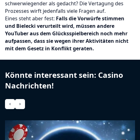
schwerwiegender als gedacht? Die Vertagung des
Prozesses wirft jedenfalls viele Fragen auf.
Eines steht aber fest:
Falls die Vorwürfe stimmen
und Bielecki verurteilt wird, müssen andere
YouTuber aus dem Glücksspielbereich noch mehr
aufpassen, dass sie wegen ihrer Aktivitäten nicht
mit dem Gesetz in Konflikt geraten.
Könnte interessant sein: Casino
Nachrichten!