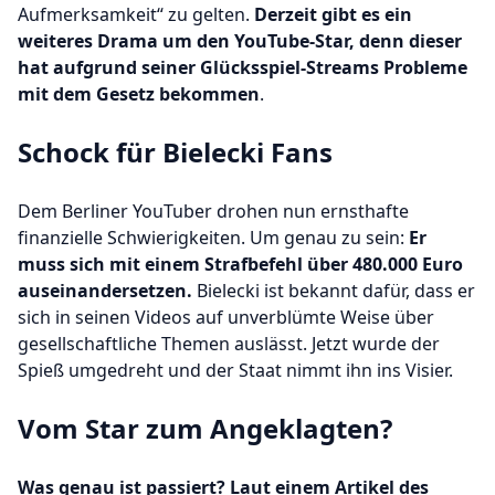
Aufmerksamkeit“ zu gelten.
Derzeit gibt es ein
weiteres Drama um den YouTube-Star, denn dieser
hat aufgrund seiner Glücksspiel-Streams Probleme
mit dem Gesetz bekommen
.
Schock für Bielecki Fans
Dem Berliner YouTuber drohen nun ernsthafte
finanzielle Schwierigkeiten. Um genau zu sein:
Er
muss sich mit einem Strafbefehl über 480.000 Euro
auseinandersetzen.
Bielecki ist bekannt dafür, dass er
sich in seinen Videos auf unverblümte Weise über
gesellschaftliche Themen auslässt. Jetzt wurde der
Spieß umgedreht und der Staat nimmt ihn ins Visier.
Vom Star zum Angeklagten?
Was genau ist passiert? Laut einem Artikel des