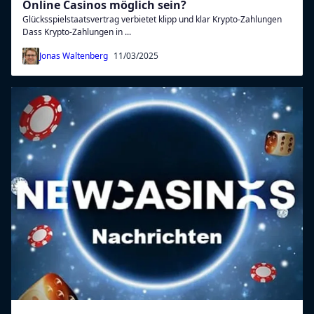
Online Casinos möglich sein?
Glücksspielstaatsvertrag verbietet klipp und klar Krypto-Zahlungen
Dass Krypto-Zahlungen in ...
Jonas Waltenberg
11/03/2025