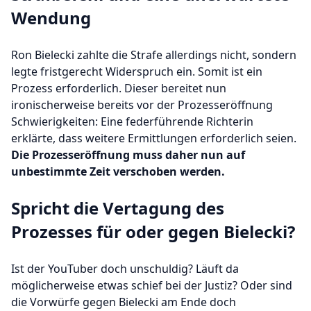
Wendung
Ron Bielecki zahlte die Strafe allerdings nicht, sondern
legte fristgerecht Widerspruch ein. Somit ist ein
Prozess erforderlich. Dieser bereitet nun
ironischerweise bereits vor der Prozesseröffnung
Schwierigkeiten: Eine federführende Richterin
erklärte, dass weitere Ermittlungen erforderlich seien.
Die Prozesseröffnung muss daher nun auf
unbestimmte Zeit verschoben werden.
Spricht die Vertagung des
Prozesses für oder gegen Bielecki?
Ist der YouTuber doch unschuldig? Läuft da
möglicherweise etwas schief bei der Justiz? Oder sind
die Vorwürfe gegen Bielecki am Ende doch