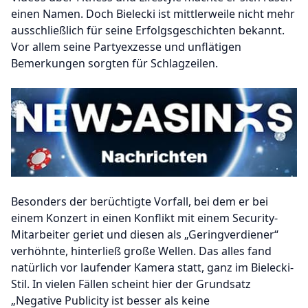
einen Namen. Doch Bielecki ist mittlerweile nicht mehr
ausschließlich für seine Erfolgsgeschichten bekannt.
Vor allem seine Partyexzesse und unflätigen
Bemerkungen sorgten für Schlagzeilen.
Besonders der berüchtigte Vorfall, bei dem er bei
einem Konzert in einen Konflikt mit einem Security-
Mitarbeiter geriet und diesen als „Geringverdiener“
verhöhnte, hinterließ große Wellen. Das alles fand
natürlich vor laufender Kamera statt, ganz im Bielecki-
Stil. In vielen Fällen scheint hier der Grundsatz
„Negative Publicity ist besser als keine