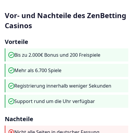
Vor- und Nachteile des ZenBetting
Casinos
Vorteile
Bis zu 2.000€ Bonus und 200 Freispiele
Mehr als 6.700 Spiele
Registrierung innerhalb weniger Sekunden
Support rund um die Uhr verfügbar
Nachteile
Nicht alle Seiten in deutscher Fassung