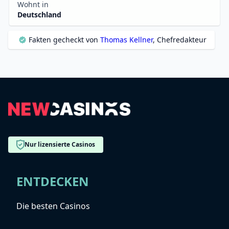
Wohnt in
Deutschland
Fakten gecheckt von
Thomas Kellner
, Chefredakteur
Nur lizensierte Casinos
ENTDECKEN
Die besten Casinos