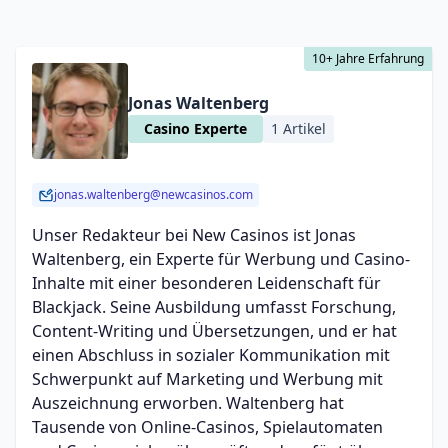
10+ Jahre Erfahrung
Jonas Waltenberg
Casino Experte
1 Artikel
jonas.waltenberg@newcasinos.com
Unser Redakteur bei New Casinos ist Jonas
Waltenberg, ein Experte für Werbung und Casino-
Inhalte mit einer besonderen Leidenschaft für
Blackjack. Seine Ausbildung umfasst Forschung,
Content-Writing und Übersetzungen, und er hat
einen Abschluss in sozialer Kommunikation mit
Schwerpunkt auf Marketing und Werbung mit
Auszeichnung erworben. Waltenberg hat
Tausende von Online-Casinos, Spielautomaten