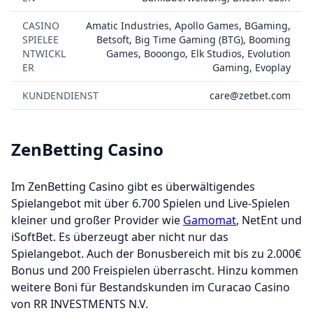
CASINO
Amatic Industries, Apollo Games, BGaming,
SPIELEE
Betsoft, Big Time Gaming (BTG), Booming
NTWICKL
Games, Booongo, Elk Studios, Evolution
ER
Gaming, Evoplay
KUNDENDIENST
care@zetbet.com
ZenBetting Casino
Im ZenBetting Casino gibt es überwältigendes
Spielangebot mit über 6.700 Spielen und Live-Spielen
kleiner und großer Provider wie
Gamomat
, NetEnt und
iSoftBet. Es überzeugt aber nicht nur das
Spielangebot. Auch der Bonusbereich mit bis zu 2.000€
Bonus und 200 Freispielen überrascht. Hinzu kommen
weitere Boni für Bestandskunden im Curacao Casino
von RR INVESTMENTS N.V.