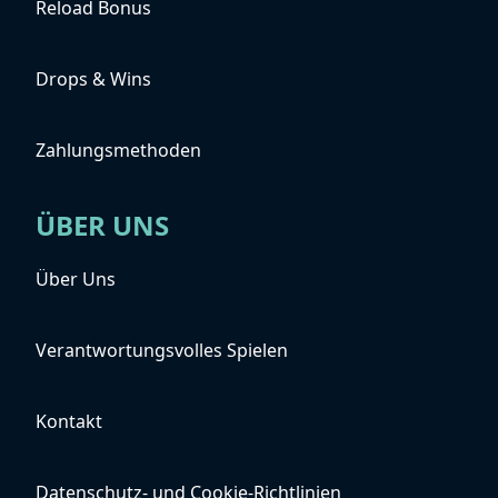
Reload Bonus
Drops & Wins
Zahlungsmethoden
ÜBER UNS
Über Uns
Verantwortungsvolles Spielen
Kontakt
Datenschutz- und Cookie-Richtlinien