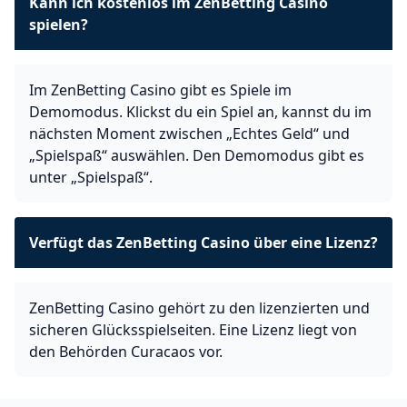
Kann ich kostenlos im ZenBetting Casino
spielen?
Im ZenBetting Casino gibt es Spiele im
Demomodus. Klickst du ein Spiel an, kannst du im
nächsten Moment zwischen „Echtes Geld“ und
„Spielspaß“ auswählen. Den Demomodus gibt es
unter „Spielspaß“.
Verfügt das ZenBetting Casino über eine Lizenz?
ZenBetting Casino gehört zu den lizenzierten und
sicheren Glücksspielseiten. Eine Lizenz liegt von
den Behörden Curacaos vor.