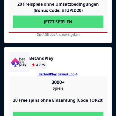
20 Freispiele ohne Umsatzbedingungen
(Bonus Code: STUPID20)
JETZT SPIELEN
Die AGB des Anbieters gelten
BetAndPlay
★
4.8/5
BetAndPlay Bewertung
3000+
Spiele
20 Free spins ohne Einzahlung (Code TOP20)