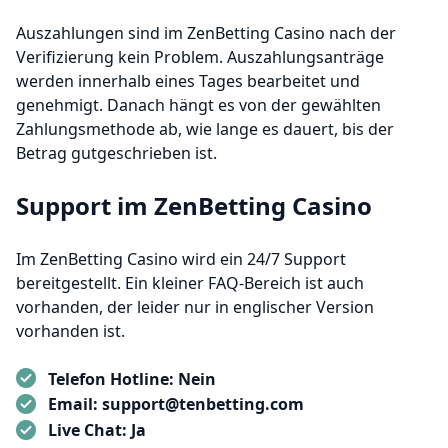
Auszahlungen sind im ZenBetting Casino nach der
Verifizierung kein Problem. Auszahlungsanträge
werden innerhalb eines Tages bearbeitet und
genehmigt. Danach hängt es von der gewählten
Zahlungsmethode ab, wie lange es dauert, bis der
Betrag gutgeschrieben ist.
Support im ZenBetting Casino
Im ZenBetting Casino wird ein 24/7 Support
bereitgestellt. Ein kleiner FAQ-Bereich ist auch
vorhanden, der leider nur in englischer Version
vorhanden ist.
Telefon Hotline: Nein
Email: support@tenbetting.com
Live Chat: Ja