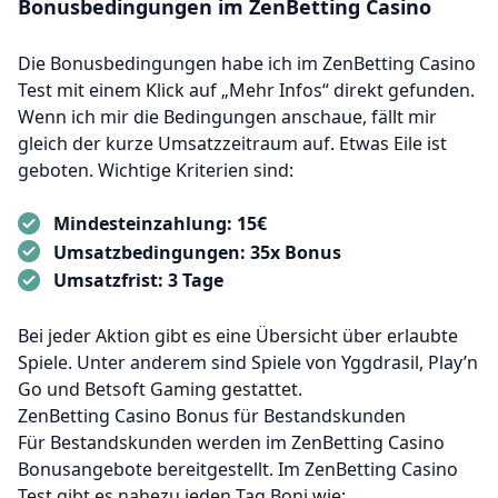
Bonusbedingungen im ZenBetting Casino
Die Bonusbedingungen habe ich im ZenBetting Casino
Test mit einem Klick auf „Mehr Infos“ direkt gefunden.
Wenn ich mir die Bedingungen anschaue, fällt mir
gleich der kurze Umsatzzeitraum auf. Etwas Eile ist
geboten. Wichtige Kriterien sind:
Mindesteinzahlung: 15€
Umsatzbedingungen: 35x Bonus
Umsatzfrist: 3 Tage
Bei jeder Aktion gibt es eine Übersicht über erlaubte
Spiele. Unter anderem sind Spiele von Yggdrasil, Play’n
Go und Betsoft Gaming gestattet.
ZenBetting Casino Bonus für Bestandskunden
Für Bestandskunden werden im ZenBetting Casino
Bonusangebote bereitgestellt. Im ZenBetting Casino
Test gibt es nahezu jeden Tag Boni wie: