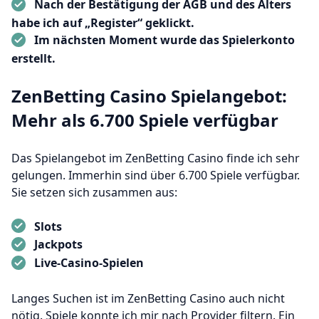
Nach der Bestätigung der AGB und des Alters
habe ich auf „Register“ geklickt.
Im nächsten Moment wurde das Spielerkonto
erstellt.
ZenBetting Casino Spielangebot:
Mehr als 6.700 Spiele verfügbar
Das Spielangebot im ZenBetting Casino finde ich sehr
gelungen. Immerhin sind über 6.700 Spiele verfügbar.
Sie setzen sich zusammen aus:
Slots
Jackpots
Live-Casino-Spielen
Langes Suchen ist im ZenBetting Casino auch nicht
nötig. Spiele konnte ich mir nach Provider filtern. Ein