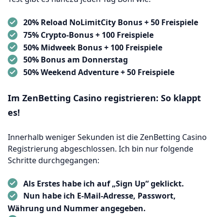
20% Reload NoLimitCity Bonus + 50 Freispiele
75% Crypto-Bonus + 100 Freispiele
50% Midweek Bonus + 100 Freispiele
50% Bonus am Donnerstag
50% Weekend Adventure + 50 Freispiele
Im ZenBetting Casino registrieren: So klappt
es!
Innerhalb weniger Sekunden ist die ZenBetting Casino
Registrierung abgeschlossen. Ich bin nur folgende
Schritte durchgegangen:
Als Erstes habe ich auf „Sign Up“ geklickt.
Nun habe ich E-Mail-Adresse, Passwort,
Währung und Nummer angegeben.