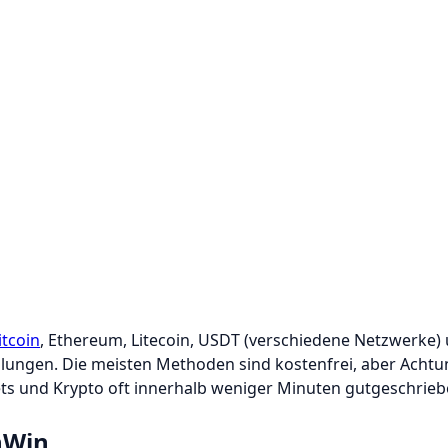
itcoin
, Ethereum, Litecoin, USDT (verschiedene Netzwerke) u
lungen. Die meisten Methoden sind kostenfrei, aber Ach
ets und Krypto oft innerhalb weniger Minuten gutgeschrie
hWin