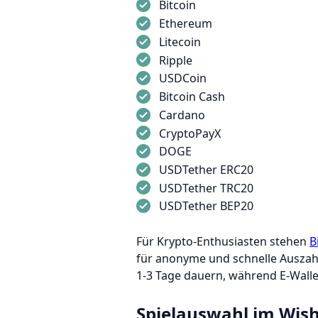
Bitcoin
Ethereum
Litecoin
Ripple
USDCoin
Bitcoin Cash
Cardano
CryptoPayX
DOGE
USDTether ERC20
USDTether TRC20
USDTether BEP20
Für Krypto-Enthusiasten stehen
B
für anonyme und schnelle Auszah
1-3 Tage dauern, während E-Wall
Spielauswahl im Wis