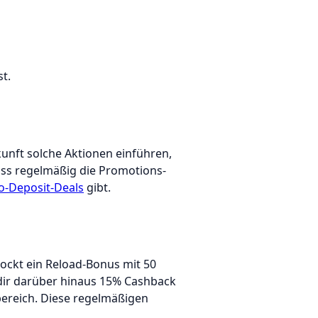
t.
kunft solche Aktionen einführen,
uss regelmäßig die Promotions-
o-Deposit-Deals
gibt.
lockt ein Reload-Bonus mit 50
 dir darüber hinaus 15% Cashback
ebereich. Diese regelmäßigen