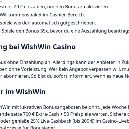
stens 20 € einzahlen, um den Bonus zu aktivieren.
Willkommenspaket im Cashier-Bereich.
eispiele werden automatisch gutgeschrieben.
Spiele den Bonus 35x, bevor du eine Auszahlung beantrags
ng bei WishWin Casino
us ohne Einzahlung an. Allerdings kann der Anbieter in Zu
aben ohne Vorleistung. Wer kein Angebot verpassen will, m
r abonnieren. So bist du sofort informiert, wenn es neue
N
er im WishWin
WishWin mit lukrativen Bonusangeboten belohnt. Jede Woche 
de satte 700 € Extra-Cash + 50 Freispiele warten. Sichere
te oder genieße 25% Live-Cashback (bis 200 €) im Casino-Liv
-Adresse für Bonusjäger.