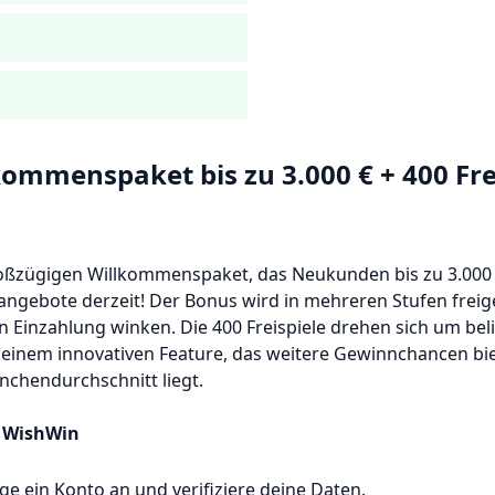
ommenspaket bis zu 3.000 € + 400 Fre
ßzügigen Willkommenspaket, das Neukunden bis zu 3.000 € 
sangebote derzeit! Der Bonus wird in mehreren Stufen freig
ten Einzahlung winken. Die 400 Freispiele drehen sich um be
inem innovativen Feature, das weitere Gewinnchancen bietet
chendurchschnitt liegt.
i WishWin
ge ein Konto an und verifiziere deine Daten.