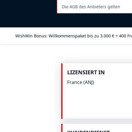
Die AGB des Anbieters gelten
WishWin Bonus: Willkommenspaket bis zu 3.000 € + 400 Fr
LIZENSIERT IN
France (ANJ)