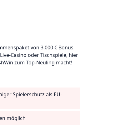
kommenspaket von 3.000 € Bonus
ive-Casino oder Tischspiele, hier
ishWin zum Top-Neuling macht!
iger Spielerschutz als EU-
en möglich