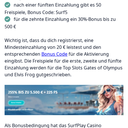
nach einer fünften Einzahlung gibt es 50
Freispiele, Bonus Code: Surf5
für die zehnte Einzahlung ein 30%-Bonus bis zu
500 €
Wichtig ist, dass du dich registrierst, eine
Mindesteinzahlung von 20 € leistest und den
entsprechenden
Bonus Code
für die Aktivierung
eingibst. Die Freispiele für die erste, zweite und fünfte
Einzahlung werden für die Top Slots Gates of Olympus
und Elvis Frog gutgeschrieben.
Als Bonusbedingung hat das SurfPlay Casino