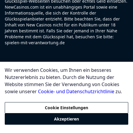
Glücksspiel-Webseiten besuchen oder echtes Geld einsetzen.
NewCasinos.com ist ein unabhängiges Portal sowie eine
Informationsquelle, die sich der Kontrolle der
Glücksspielanbieter entzieht. Bitte beachten Sie, dass der
Inhalt von New Casinos nicht für ein Publikum unter 18
Jahren bestimmt ist. Falls Sie oder jemand in Ihrer Nähe
Probleme mit dem Glücksspiel hat, besuchen Sie bitte:
spielen-mit-verantwortung.de
Wir verwenden Cookies, um Ihnen ein besseres
Spiele verantwortungsbewusst
Nutzererlebnis zu bieten. Durch die Nutzung der
BZgA-Telefonberatung zur Glücksspielsucht: 0800 1
Website stimmen Sie der Verwendung von Cookies
37 27 00
sowie unserer
Cookie- und Datenschutzrichtlinie
zu.
Cookie Einstellungen
Akzeptieren