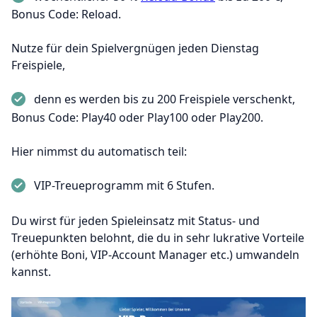
Bonus Code: Reload.
Nutze für dein Spielvergnügen jeden Dienstag
Freispiele,
denn es werden bis zu 200 Freispiele verschenkt,
Bonus Code: Play40 oder Play100 oder Play200.
Hier nimmst du automatisch teil:
VIP-Treueprogramm mit 6 Stufen.
Du wirst für jeden Spieleinsatz mit Status- und
Treuepunkten belohnt, die du in sehr lukrative Vorteile
(erhöhte Boni, VIP-Account Manager etc.) umwandeln
kannst.