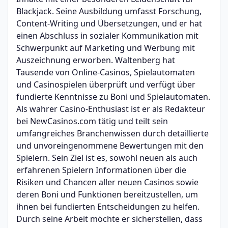
Blackjack. Seine Ausbildung umfasst Forschung,
Content-Writing und Übersetzungen, und er hat
einen Abschluss in sozialer Kommunikation mit
Schwerpunkt auf Marketing und Werbung mit
Auszeichnung erworben. Waltenberg hat
Tausende von Online-Casinos, Spielautomaten
und Casinospielen überprüft und verfügt über
fundierte Kenntnisse zu Boni und Spielautomaten.
Als wahrer Casino-Enthusiast ist er als Redakteur
bei NewCasinos.com tätig und teilt sein
umfangreiches Branchenwissen durch detaillierte
und unvoreingenommene Bewertungen mit den
Spielern. Sein Ziel ist es, sowohl neuen als auch
erfahrenen Spielern Informationen über die
Risiken und Chancen aller neuen Casinos sowie
deren Boni und Funktionen bereitzustellen, um
ihnen bei fundierten Entscheidungen zu helfen.
Durch seine Arbeit möchte er sicherstellen, dass