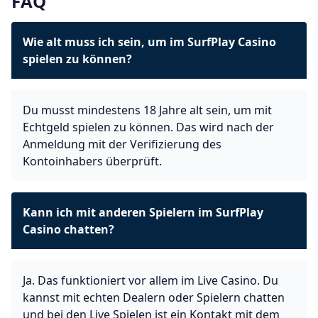
FAQ
Wie alt muss ich sein, um im SurfPlay Casino
spielen zu können?
Du musst mindestens 18 Jahre alt sein, um mit
Echtgeld spielen zu können. Das wird nach der
Anmeldung mit der Verifizierung des
Kontoinhabers überprüft.
Kann ich mit anderen Spielern im SurfPlay
Casino chatten?
Ja. Das funktioniert vor allem im Live Casino. Du
kannst mit echten Dealern oder Spielern chatten
und bei den Live Spielen ist ein Kontakt mit dem