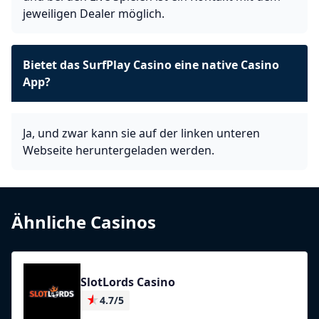
jeweiligen Dealer möglich.
Bietet das SurfPlay Casino eine native Casino
App?
Ja, und zwar kann sie auf der linken unteren
Webseite heruntergeladen werden.
Ähnliche Casinos
SlotLords Casino
★
4.7/5