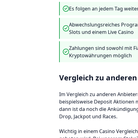
Es folgen an jedem Tag weit
Abwechslungsreiches Progr
Slots und einem Live Casino
Zahlungen sind sowohl mit F
Kryptowährungen möglich
Vergleich zu anderen
Im Vergleich zu anderen Anbieter
beispielsweise Deposit Aktionen 
dann ist da noch die Ankündigung,
Drop, Jackpot und Races.
Wichtig in einem Casino Vergleich