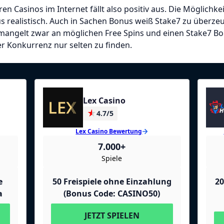
en Casinos im Internet fällt also positiv aus. Die Möglichk
aus realistisch. Auch in Sachen Bonus weiß Stake7 zu überz
s mangelt zwar an möglichen Free Spins und einen Stake7 B
der Konkurrenz nur selten zu finden.
Lex Casino
★
4.7/5
Lex Casino Bewertung
7.000+
Spiele
e
50 Freispiele ohne Einzahlung
20
a
(Bonus Code: CASINO50)
JETZT SPIELEN