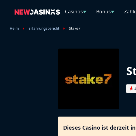
Casinos
Bonus
Zahl
Heim
Erfahrungsbericht
Stake7
S
★
Dieses Casino ist derzeit i