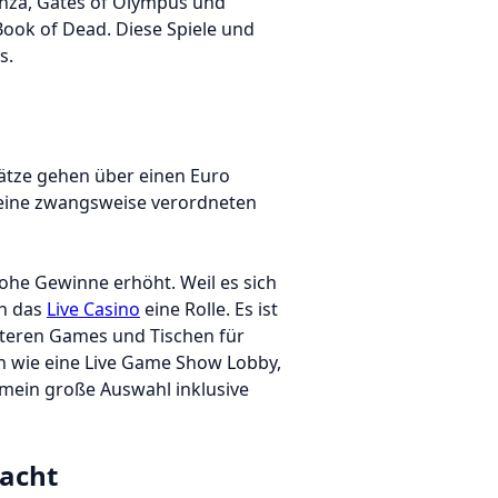
anza, Gates of Olympus und
 Book of Dead. Diese Spiele und
s.
ätze gehen über einen Euro
keine zwangsweise verordneten
ohe Gewinne erhöht. Weil es sich
ch das
Live Casino
eine Rolle. Es ist
eiteren Games und Tischen für
n wie eine Live Game Show Lobby,
emein große Auswahl inklusive
macht