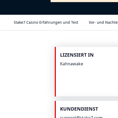
Stake7 Casino Erfahrungen und Test
Vor- und Nachte
LIZENSIERT IN
Kahnawake
KUNDENDIENST
support@stake7.com