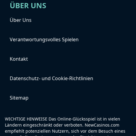
ÜBER UNS
Über Uns
Verantwortungsvolles Spielen
Kontakt
Datenschutz- und Cookie-Richtlinien
Sitemap
WICHTIGE HINWEISE Das Online-Glücksspiel ist in vielen
Ländern eingeschränkt oder verboten. NewCasinos.com
empfiehlt potenziellen Nutzern, sich vor dem Besuch eines