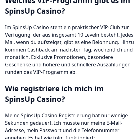
Welches VIP-Programm gibt es im
SpinsUp Casino?
Im SpinsUp Casino steht ein praktischer VIP-Club zur
Verfügung, der aus insgesamt 10 Leveln besteht. Jedes
Mal, wenn du aufsteigst, gibt es eine Belohnung. Hinzu
kommen Cashback am nächsten Tag, wöchentlich und
monatlich. Exklusive Promotionen, besondere
Geschenke und höhere und schnellere Auszahlungen
runden das VIP-Programm ab.
Wie registriere ich mich im
SpinsUp Casino?
Meine SpinsUp Casino Registrierung hat nur wenige
Sekunden gedauert. Ich musste nur meine E-Mail-
Adresse, mein Passwort und die Telefonnummer
angeben. Es hat wie folgt funktioniert: