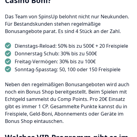
Casino Boni?
Das Team von SpinsUp belohnt nicht nur Neukunden.
Für Bestandskunden stehen regelmäßige
Bonusangebote parat. Es sind 4 Stück an der Zahl.
Dienstags-Reload: 50% bis zu 500€ + 20 Freispiele
Donnerstag Schub: 30% bis zu 500€
Freitag-Vermögen: 30% bis zu 100€
Sonntag-Spasstag: 50, 100 oder 150 Freispiele
Neben den regelmäßigen Bonusangeboten wird auch
noch ein Bonus Shop bereitgestellt. Beim Spielen mit
Echtgeld sammelst du Comp Points. Pro 20€ Einsatz
gibt es immer 1 CP. Gesammelte Punkte kannst du in
Freispiele, Geld-Boni, Abonnements oder Geräte im
Bonus Shop eintauschen.