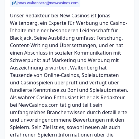
jonas.waltenberg@newcasinos.com
Unser Redakteur bei New Casinos ist Jonas
Waltenberg, ein Experte für Werbung und Casino-
Inhalte mit einer besonderen Leidenschaft für
Blackjack. Seine Ausbildung umfasst Forschung,
Content-Writing und Übersetzungen, und er hat
einen Abschluss in sozialer Kommunikation mit
Schwerpunkt auf Marketing und Werbung mit
Auszeichnung erworben. Waltenberg hat
Tausende von Online-Casinos, Spielautomaten
und Casinospielen überprüft und verfügt über
fundierte Kenntnisse zu Boni und Spielautomaten.
Als wahrer Casino-Enthusiast ist er als Redakteur
bei NewCasinos.com tätig und teilt sein
umfangreiches Branchenwissen durch detaillierte
und unvoreingenommene Bewertungen mit den
Spielern. Sein Ziel ist es, sowohl neuen als auch
erfahrenen Spielern Informationen über die