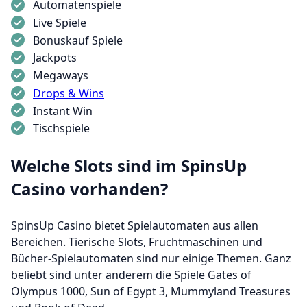
Automatenspiele
Live Spiele
Bonuskauf Spiele
Jackpots
Megaways
Drops & Wins
Instant Win
Tischspiele
Welche Slots sind im SpinsUp
Casino vorhanden?
SpinsUp Casino bietet Spielautomaten aus allen
Bereichen. Tierische Slots, Fruchtmaschinen und
Bücher-Spielautomaten sind nur einige Themen. Ganz
beliebt sind unter anderem die Spiele Gates of
Olympus 1000, Sun of Egypt 3, Mummyland Treasures