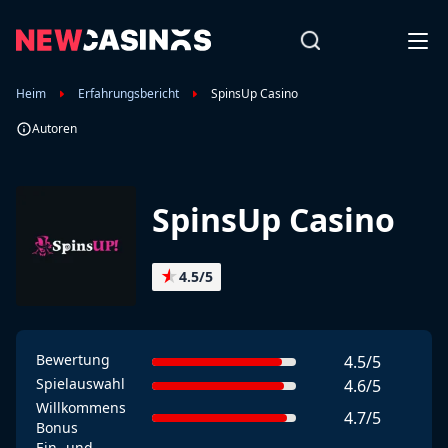
Heim
Erfahrungsbericht
SpinsUp Casino
Autoren
SpinsUp Casino
★
4.5/5
Bewertung
4.5/5
Spielauswahl
4.6/5
Willkommens
4.7/5
Bonus
Ein- und