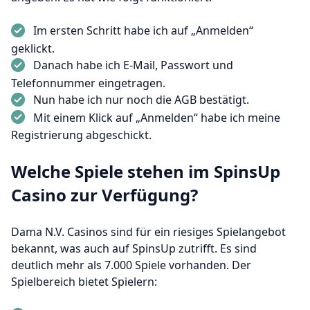
Im ersten Schritt habe ich auf „Anmelden“
geklickt.
Danach habe ich E-Mail, Passwort und
Telefonnummer eingetragen.
Nun habe ich nur noch die AGB bestätigt.
Mit einem Klick auf „Anmelden“ habe ich meine
Registrierung abgeschickt.
Welche Spiele stehen im SpinsUp
Casino zur Verfügung?
Dama N.V. Casinos sind für ein riesiges Spielangebot
bekannt, was auch auf SpinsUp zutrifft. Es sind
deutlich mehr als 7.000 Spiele vorhanden. Der
Spielbereich bietet Spielern: