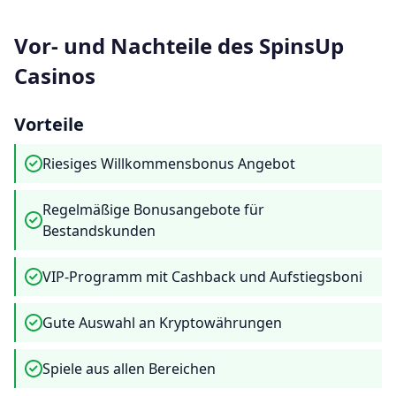
Vor- und Nachteile des SpinsUp
Casinos
Vorteile
Riesiges Willkommensbonus Angebot
Regelmäßige Bonusangebote für
Bestandskunden
VIP-Programm mit Cashback und Aufstiegsboni
Gute Auswahl an Kryptowährungen
Spiele aus allen Bereichen