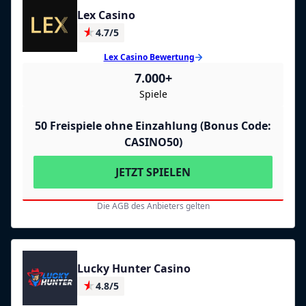
Lex Casino
★
4.7/5
Lex Casino Bewertung
7.000+
Spiele
50 Freispiele ohne Einzahlung (Bonus Code:
CASINO50)
JETZT SPIELEN
Die AGB des Anbieters gelten
Lucky Hunter Casino
★
4.8/5