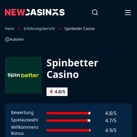
Heim
Erfahrungsbericht
Spinbetter Casino
Autoren
Spinbetter
Casino
★
4.8/5
Bewertung
4.8/5
Spielauswahl
4.7/5
Willkommens
4.9/5
Bonus