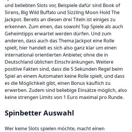
und beliebten Slots vor, Beispiele dafür sind Book of
Sirens, Big Wild Buffalo und Sizzling Moon Hold The
Jackpot. Bereits an diesen drei Titeln ist einiges zu
erkennen. Zum einen, das sowohl Top Spiele als auch
Geheimtipps erwartet werden dürfen. Und zum
anderen, dass auch das Thema Jackpot eine Rolle
spielt, hier handelt es sich also ganz klar um einen
international orientierten Anbieter, ohne die in
Deutschland üblichen Einschränkungen. Weitere
positive Fakten sind, dass die 5 Sekunden Regel beim
Spiel an einem Automaten keine Rolle spielt, und dass
es die Möglichkeit gibt, einen Bonus käuflich zu
erwerben. Zudem sind beliebige Einsätze möglich, also
keine strengen Limits von 1 Euro maximal pro Runde.
Spinbetter Auswahl
Wer keine Slots spielen möchte, macht einen