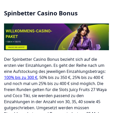
Spinbetter Casino Bonus
Der Spinbetter Casino Bonus bezieht sich auf die
ersten vier Einzahlungen. Es geht der Reihe nach um
eine Aufstockung des jeweiligen Einzahlungsbetrags:
100% bis zu 300 €
, 50% bis zu 350 €, 25% bis zu 400 €
und noch mal um 25% bis zu 400 € sind möglich. Die
freien Runden gelten für die Slots Juicy Fruits 27 Waya
und Coco Tiki, sie werden passend zu den
Einzahlungen in der Anzahl von 30, 35, 40 sowie 45
gutgeschrieben. Umgesetzt werden müssen