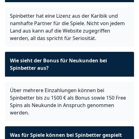
Spinbetter hat eine Lizenz aus der Karibik und
namhafte Partner für die Spiele. Nicht von jedem
Land aus kann auf die Website zugegriffen
werden, all das spricht für Seriosität.
Wie sieht der Bonus für Neukunden bei
Spinbetter aus?
Über mehrere Einzahlungen können bei
Spinbetter bis zu 1500 € als Bonus sowie 150 Free
Spins als Neukunde in Anspruch genommen
werden.
Was für Spiele können bei Spinbetter gespielt