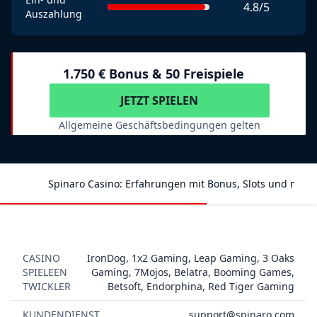
4.8/5
Auszahlung
1.750 € Bonus & 50 Freispiele
JETZT SPIELEN
Allgemeine Geschäftsbedingungen gelten
Spinaro Casino: Erfahrungen mit Bonus, Slots und mehr
CASINO
IronDog, 1x2 Gaming, Leap Gaming, 3 Oaks
SPIELEEN
Gaming, 7Mojos, Belatra, Booming Games,
TWICKLER
Betsoft, Endorphina, Red Tiger Gaming
KUNDENDIENST
support@spinaro.com