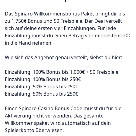
Das Spinaro Willkommensbonus Paket bringt dir bis
zu 1.750€ Bonus und 50 Freispiele. Der Deal verteilt
sich auf deine ersten vier Einzahlungen. Für jede
Einzahlung musst du einen Betrag von mindestens 20€
in die Hand nehmen.
Wie sich das Angebot genau verteilt, siehst du hier:
Einzahlung: 100% Bonus bis 1.000€ + 50 Freispiele
Einzahlung: 100% Bonus bis 250€
Einzahlung: 50% Bonus bis 250€
Einzahlung: 50% Bonus bis 250€
Einen Spinaro Casino Bonus Code musst du für die
Aktivierung nicht verwenden. Das gesamte
Willkommenspaket wird automatisch auf dein
Spielerkonto überwiesen.