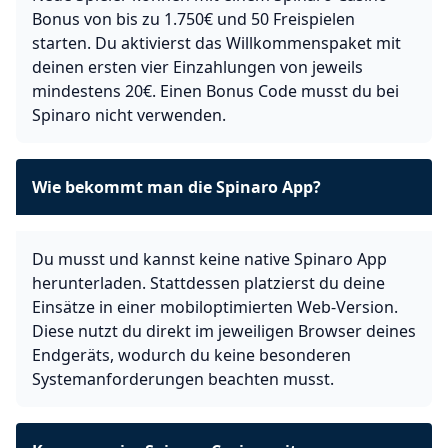
Bonus von bis zu 1.750€ und 50 Freispielen
starten. Du aktivierst das Willkommenspaket mit
deinen ersten vier Einzahlungen von jeweils
mindestens 20€. Einen Bonus Code musst du bei
Spinaro nicht verwenden.
Wie bekommt man die Spinaro App?
Du musst und kannst keine native Spinaro App
herunterladen. Stattdessen platzierst du deine
Einsätze in einer mobiloptimierten Web-Version.
Diese nutzt du direkt im jeweiligen Browser deines
Endgeräts, wodurch du keine besonderen
Systemanforderungen beachten musst.