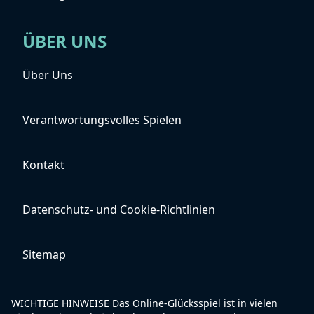
ÜBER UNS
Über Uns
Verantwortungsvolles Spielen
Kontakt
Datenschutz- und Cookie-Richtlinien
Sitemap
WICHTIGE HINWEISE Das Online-Glücksspiel ist in vielen