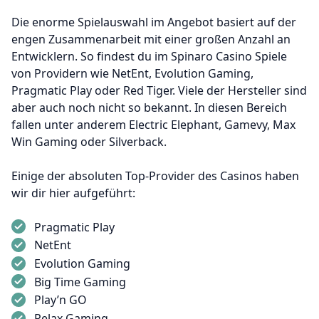
Die enorme Spielauswahl im Angebot basiert auf der
engen Zusammenarbeit mit einer großen Anzahl an
Entwicklern. So findest du im Spinaro Casino Spiele
von Providern wie NetEnt, Evolution Gaming,
Pragmatic Play oder Red Tiger. Viele der Hersteller sind
aber auch noch nicht so bekannt. In diesen Bereich
fallen unter anderem Electric Elephant, Gamevy, Max
Win Gaming oder Silverback.
Einige der absoluten Top-Provider des Casinos haben
wir dir hier aufgeführt:
Pragmatic Play
NetEnt
Evolution Gaming
Big Time Gaming
Play’n GO
Relax Gaming