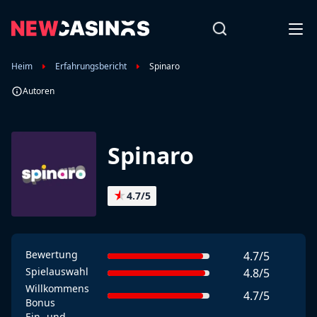
Heim
Erfahrungsbericht
Spinaro
Autoren
Spinaro
★
4.7/5
Bewertung
4.7/5
Spielauswahl
4.8/5
Willkommens
4.7/5
Bonus
Ein- und