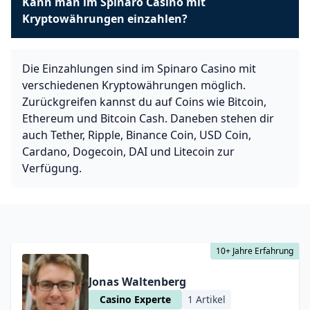
Kann man im Spinaro Casino mit
Kryptowährungen einzahlen?
Die Einzahlungen sind im Spinaro Casino mit
verschiedenen Kryptowährungen möglich.
Zurückgreifen kannst du auf Coins wie Bitcoin,
Ethereum und Bitcoin Cash. Daneben stehen dir
auch Tether, Ripple, Binance Coin, USD Coin,
Cardano, Dogecoin, DAI und Litecoin zur
Verfügung.
10+ Jahre Erfahrung
Jonas Waltenberg
Casino Experte
1 Artikel