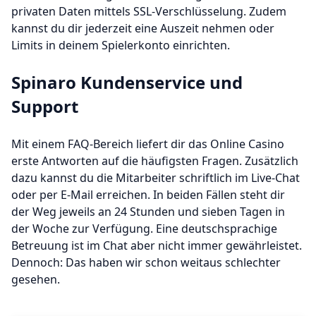
privaten Daten mittels SSL-Verschlüsselung. Zudem
kannst du dir jederzeit eine Auszeit nehmen oder
Limits in deinem Spielerkonto einrichten.
Spinaro Kundenservice und
Support
Mit einem FAQ-Bereich liefert dir das Online Casino
erste Antworten auf die häufigsten Fragen. Zusätzlich
dazu kannst du die Mitarbeiter schriftlich im Live-Chat
oder per E-Mail erreichen. In beiden Fällen steht dir
der Weg jeweils an 24 Stunden und sieben Tagen in
der Woche zur Verfügung. Eine deutschsprachige
Betreuung ist im Chat aber nicht immer gewährleistet.
Dennoch: Das haben wir schon weitaus schlechter
gesehen.