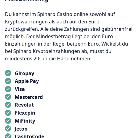
Du kannst im Spinaro Casino online sowohl auf
Kryptowährungen als auch auf den Euro
zurückgreifen. Alle deine Zahlungen sind gebührenfrei
möglich. Der Mindestbetrag liegt bei den Euro-
Einzahlungen in der Regel bei zehn Euro. Wickelst du
bei Spinaro Kryptoeinzahlungen ab, musst du
mindestens 20€ in die Hand nehmen.
Giropay
Apple Pay
Visa
Mastercard
Revolut
Flexepin
MiFinity
Jeton
CashtoCode