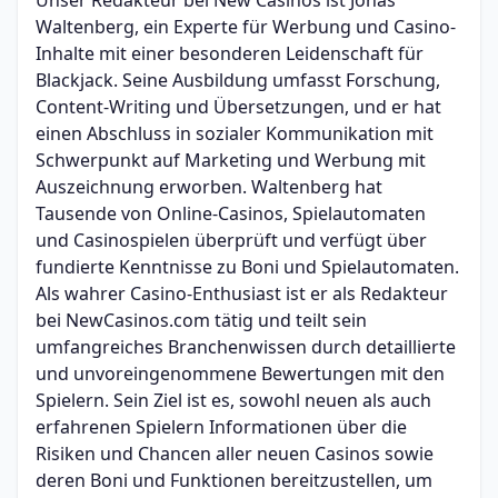
Unser Redakteur bei New Casinos ist Jonas
Waltenberg, ein Experte für Werbung und Casino-
Inhalte mit einer besonderen Leidenschaft für
Blackjack. Seine Ausbildung umfasst Forschung,
Content-Writing und Übersetzungen, und er hat
einen Abschluss in sozialer Kommunikation mit
Schwerpunkt auf Marketing und Werbung mit
Auszeichnung erworben. Waltenberg hat
Tausende von Online-Casinos, Spielautomaten
und Casinospielen überprüft und verfügt über
fundierte Kenntnisse zu Boni und Spielautomaten.
Als wahrer Casino-Enthusiast ist er als Redakteur
bei NewCasinos.com tätig und teilt sein
umfangreiches Branchenwissen durch detaillierte
und unvoreingenommene Bewertungen mit den
Spielern. Sein Ziel ist es, sowohl neuen als auch
erfahrenen Spielern Informationen über die
Risiken und Chancen aller neuen Casinos sowie
deren Boni und Funktionen bereitzustellen, um