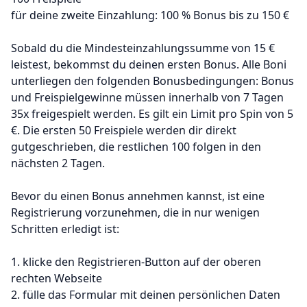
für deine zweite Einzahlung: 100 % Bonus bis zu 150 €
Sobald du die Mindesteinzahlungssumme von 15 €
leistest, bekommst du deinen ersten Bonus. Alle Boni
unterliegen den folgenden Bonusbedingungen: Bonus
und Freispielgewinne müssen innerhalb von 7 Tagen
35x freigespielt werden. Es gilt ein Limit pro Spin von 5
€. Die ersten 50 Freispiele werden dir direkt
gutgeschrieben, die restlichen 100 folgen in den
nächsten 2 Tagen.
Bevor du einen Bonus annehmen kannst, ist eine
Registrierung vorzunehmen, die in nur wenigen
Schritten erledigt ist:
1. klicke den Registrieren-Button auf der oberen
rechten Webseite
2. fülle das Formular mit deinen persönlichen Daten