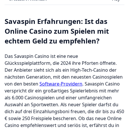
Savaspin Erfahrungen: Ist das
Online Casino zum Spielen mit
echtem Geld zu empfehlen?
Das Savaspin Casino ist eine neue
Glücksspielplattform, die 2024 ihre Pforten öffnete.
Der Anbieter sieht sich als ein High-Tech-Casino der
nächsten Generation, mit den neuesten Casinospielen
von den besten
Software-Providern
. Savaspin Casino
verspricht dir ein großartiges Spielerlebnis mit mehr
als 6.000 Casinospielen und einer umfangreichen
Auswahl an Sportwetten. Als neuer Spieler darfst du
dich auf drei Einzahlungsboni freuen, die dir bis zu 450
€ sowie 250 Freispiele bescheren. Ob das neue Online
Casino empfehlenswert und seriös ist, erfährst du in