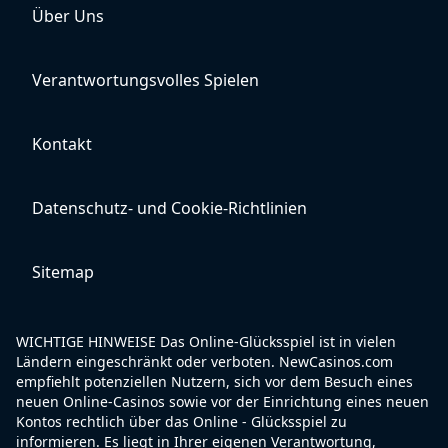
Über Uns
Verantwortungsvolles Spielen
Kontakt
Datenschutz- und Cookie-Richtlinien
Sitemap
WICHTIGE HINWEISE Das Online-Glücksspiel ist in vielen
Ländern eingeschränkt oder verboten. NewCasinos.com
empfiehlt potenziellen Nutzern, sich vor dem Besuch eines
neuen Online-Casinos sowie vor der Einrichtung eines neuen
Kontos rechtlich über das Online - Glücksspiel zu
informieren. Es liegt in Ihrer eigenen Verantwortung,