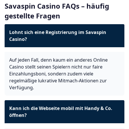
Savaspin Casino FAQs – häufig
gestellte Fragen
Lohnt sich eine Registrierung im Savaspin
Casino?
Auf jeden Fall, denn kaum ein anderes Online
Casino stellt seinen Spielern nicht nur faire
Einzahlungsboni, sondern zudem viele
regelmäßige lukrative Mitmach-Aktionen zur
Verfügung.
Kann ich die Webseite mobil mit Handy & Co.
öffnen?