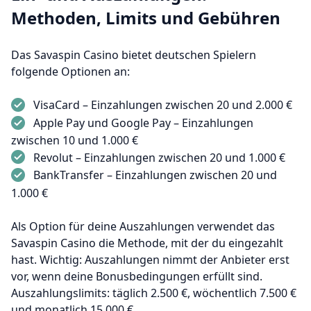
Methoden, Limits und Gebühren
Das Savaspin Casino bietet deutschen Spielern
folgende Optionen an:
VisaCard – Einzahlungen zwischen 20 und 2.000 €
Apple Pay und Google Pay – Einzahlungen
zwischen 10 und 1.000 €
Revolut – Einzahlungen zwischen 20 und 1.000 €
BankTransfer – Einzahlungen zwischen 20 und
1.000 €
Als Option für deine Auszahlungen verwendet das
Savaspin Casino die Methode, mit der du eingezahlt
hast. Wichtig: Auszahlungen nimmt der Anbieter erst
vor, wenn deine Bonusbedingungen erfüllt sind.
Auszahlungslimits: täglich 2.500 €, wöchentlich 7.500 €
und monatlich 15.000 €.