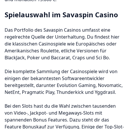
Spielauswahl im Savaspin Casino
Das Portfolio des Savaspin Casinos umfasst eine
regelrechte Quelle der Unterhaltung. Du findest hier
die klassischen Casinospiele wie Europäisches oder
Amerikanisches Roulette, etliche Versionen für
BlackJack, Poker und Baccarat, Craps und Sci Bo.
Die komplette Sammlung der Casinospiele wird von
einigen der bekanntesten Softwareentwickler
bereitgestellt, darunter Evolution Gaming, Novomatic,
NetEnt, Pragmatic Play, Thunderkick und Yggdrasil.
Bei den Slots hast du die Wahl zwischen tausenden
von Video-, Jackpot- und Megaways-Slots mit
spannenden Bonus Features. Dazu steht dir das
Feature Bonuskauf zur Verfügung. Einige der Top-Slot-