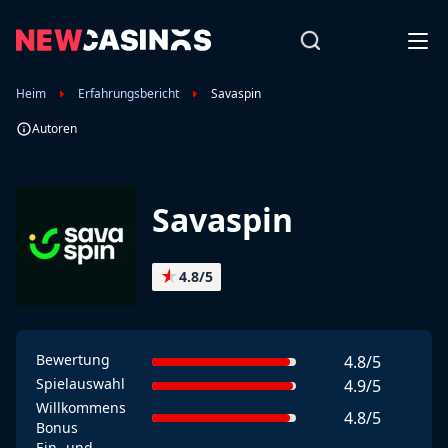
Heim
Erfahrungsbericht
Savaspin
Autoren
Savaspin
★
4.8/5
Bewertung
4.8/5
Spielauswahl
4.9/5
Willkommens
4.8/5
Bonus
Ein- und