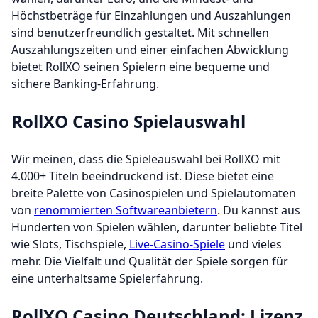
Höchstbeträge für Einzahlungen und Auszahlungen
sind benutzerfreundlich gestaltet. Mit schnellen
Auszahlungszeiten und einer einfachen Abwicklung
bietet RollXO seinen Spielern eine bequeme und
sichere Banking-Erfahrung.
RollXO Casino Spielauswahl
Wir meinen, dass die Spieleauswahl bei RollXO mit
4.000+ Titeln beeindruckend ist. Diese bietet eine
breite Palette von Casinospielen und Spielautomaten
von
renommierten Softwareanbietern
. Du kannst aus
Hunderten von Spielen wählen, darunter beliebte Titel
wie Slots, Tischspiele,
Live-Casino-Spiele
und vieles
mehr. Die Vielfalt und Qualität der Spiele sorgen für
eine unterhaltsame Spielerfahrung.
RollXO Casino Deutschland: Lizenz