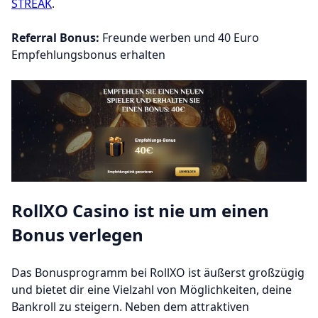
STREAK
.
Referral Bonus:
Freunde werben und 40 Euro
Empfehlungsbonus erhalten
RollXO Casino ist nie um einen
Bonus verlegen
Das Bonusprogramm bei RollXO ist äußerst großzügig
und bietet dir eine Vielzahl von Möglichkeiten, deine
Bankroll zu steigern. Neben dem attraktiven