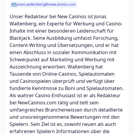
jonas.waltenberg@newcasinos.com
Unser Redakteur bei New Casinos ist Jonas
Waltenberg, ein Experte für Werbung und Casino-
Inhalte mit einer besonderen Leidenschaft für
Blackjack. Seine Ausbildung umfasst Forschung,
Content-Writing und Übersetzungen, und er hat
einen Abschluss in sozialer Kommunikation mit
Schwerpunkt auf Marketing und Werbung mit
Auszeichnung erworben. Waltenberg hat
Tausende von Online-Casinos, Spielautomaten
und Casinospielen überprüft und verfügt über
fundierte Kenntnisse zu Boni und Spielautomaten.
Als wahrer Casino-Enthusiast ist er als Redakteur
bei NewCasinos.com tätig und teilt sein
umfangreiches Branchenwissen durch detaillierte
und unvoreingenommene Bewertungen mit den
Spielern. Sein Ziel ist es, sowohl neuen als auch
erfahrenen Spielern Informationen über die