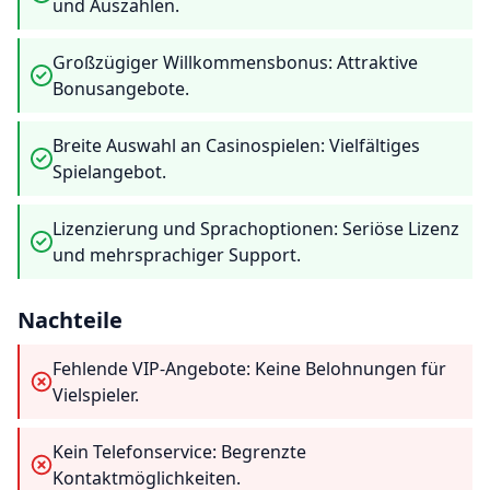
und Auszahlen.
Großzügiger Willkommensbonus: Attraktive
Bonusangebote.
Breite Auswahl an Casinospielen: Vielfältiges
Spielangebot.
Lizenzierung und Sprachoptionen: Seriöse Lizenz
und mehrsprachiger Support.
Nachteile
Fehlende VIP-Angebote: Keine Belohnungen für
Vielspieler.
Kein Telefonservice: Begrenzte
Kontaktmöglichkeiten.