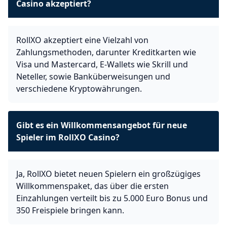
Casino akzeptiert?
RollXO akzeptiert eine Vielzahl von
Zahlungsmethoden, darunter Kreditkarten wie
Visa und Mastercard, E-Wallets wie Skrill und
Neteller, sowie Banküberweisungen und
verschiedene Kryptowährungen.
Gibt es ein Willkommensangebot für neue
Spieler im RollXO Casino?
Ja, RollXO bietet neuen Spielern ein großzügiges
Willkommenspaket, das über die ersten
Einzahlungen verteilt bis zu 5.000 Euro Bonus und
350 Freispiele bringen kann.