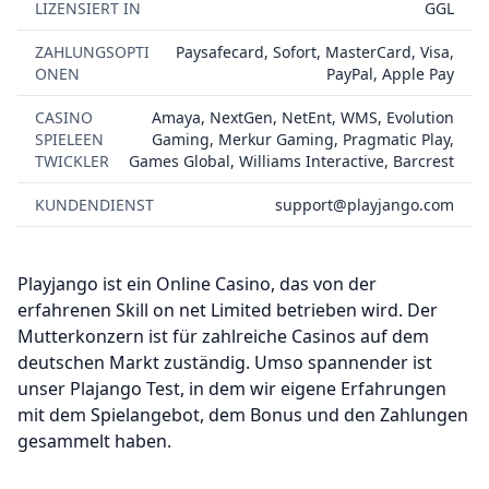
LIZENSIERT IN
GGL
ZAHLUNGSOPTI
Paysafecard, Sofort, MasterCard, Visa,
ONEN
PayPal, Apple Pay
CASINO
Amaya, NextGen, NetEnt, WMS, Evolution
SPIELEEN
Gaming, Merkur Gaming, Pragmatic Play,
TWICKLER
Games Global, Williams Interactive, Barcrest
KUNDENDIENST
support@playjango.com
Playjango ist ein Online Casino, das von der
erfahrenen Skill on net Limited betrieben wird. Der
Mutterkonzern ist für zahlreiche Casinos auf dem
deutschen Markt zuständig. Umso spannender ist
unser Plajango Test, in dem wir eigene Erfahrungen
mit dem Spielangebot, dem Bonus und den Zahlungen
gesammelt haben.