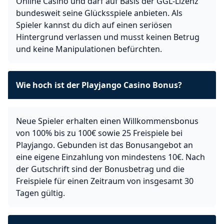
Online Casino und darf auf Basis der GGL-Lizenz
bundesweit seine Glücksspiele anbieten. Als
Spieler kannst du dich auf einen seriösen
Hintergrund verlassen und musst keinen Betrug
und keine Manipulationen befürchten.
Wie hoch ist der Playjango Casino Bonus?
Neue Spieler erhalten einen Willkommensbonus
von 100% bis zu 100€ sowie 25 Freispiele bei
Playjango. Gebunden ist das Bonusangebot an
eine eigene Einzahlung von mindestens 10€. Nach
der Gutschrift sind der Bonusbetrag und die
Freispiele für einen Zeitraum von insgesamt 30
Tagen gültig.