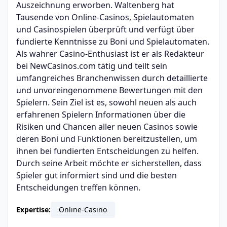
Auszeichnung erworben. Waltenberg hat
Tausende von Online-Casinos, Spielautomaten
und Casinospielen überprüft und verfügt über
fundierte Kenntnisse zu Boni und Spielautomaten.
Als wahrer Casino-Enthusiast ist er als Redakteur
bei NewCasinos.com tätig und teilt sein
umfangreiches Branchenwissen durch detaillierte
und unvoreingenommene Bewertungen mit den
Spielern. Sein Ziel ist es, sowohl neuen als auch
erfahrenen Spielern Informationen über die
Risiken und Chancen aller neuen Casinos sowie
deren Boni und Funktionen bereitzustellen, um
ihnen bei fundierten Entscheidungen zu helfen.
Durch seine Arbeit möchte er sicherstellen, dass
Spieler gut informiert sind und die besten
Entscheidungen treffen können.
Expertise:
Online-Casino