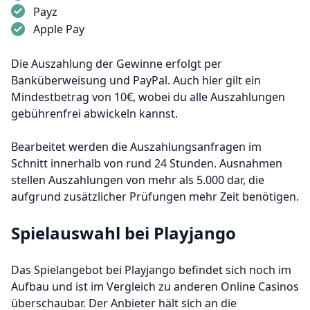
Payz
Apple Pay
Die Auszahlung der Gewinne erfolgt per
Banküberweisung und PayPal. Auch hier gilt ein
Mindestbetrag von 10€, wobei du alle Auszahlungen
gebührenfrei abwickeln kannst.
Bearbeitet werden die Auszahlungsanfragen im
Schnitt innerhalb von rund 24 Stunden. Ausnahmen
stellen Auszahlungen von mehr als 5.000 dar, die
aufgrund zusätzlicher Prüfungen mehr Zeit benötigen.
Spielauswahl bei Playjango
Das Spielangebot bei Playjango befindet sich noch im
Aufbau und ist im Vergleich zu anderen Online Casinos
überschaubar. Der Anbieter hält sich an die