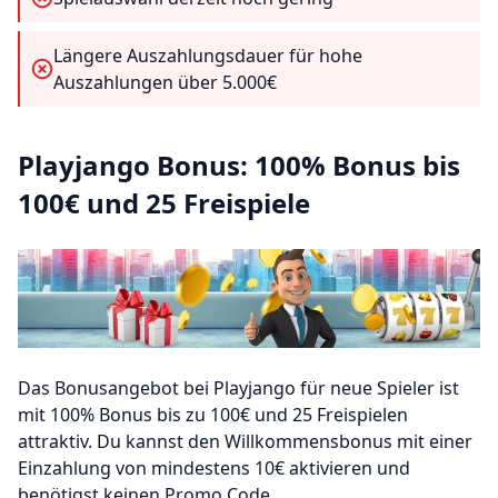
Längere Auszahlungsdauer für hohe
Auszahlungen über 5.000€
Playjango Bonus: 100% Bonus bis
100€ und 25 Freispiele
Das Bonusangebot bei Playjango für neue Spieler ist
mit 100% Bonus bis zu 100€ und 25 Freispielen
attraktiv. Du kannst den Willkommensbonus mit einer
Einzahlung von mindestens 10€ aktivieren und
benötigst keinen Promo Code.