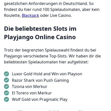
gesetzlichen Anforderungen in Deutschland. So
findest du hier rund 100 Spielautomaten, aber kein
Roulette,
Blackjack
oder Live Casino.
Die beliebtesten Slots im
Playjango Online Casino
Trotz der begrenzten Spielauswahl findest du bei
Playjango verschiedene Top-Slots. Wir haben dir die
beliebtesten Spielautomaten hier aufgelistet:
Luxor Gold Hold and Win von Playson
Razor Shark von Push Gaming
Tizona von Merkur
El Torero von Merkur
Wolf Gold von Pragmatic Play