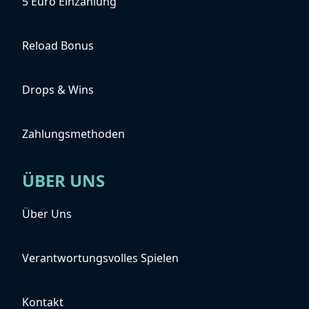
5 Euro Einzahlung
Reload Bonus
Drops & Wins
Zahlungsmethoden
ÜBER UNS
Über Uns
Verantwortungsvolles Spielen
Kontakt