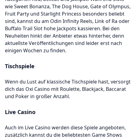
wie Sweet Bonanza, The Dog House, Gate of Olympus,
Fruit Party und Starlight Princess besonders beliebt
sind, kannst du am Odin Infinity Reels, Link of Ra oder
Buffalo Trail Slot hohe Jackpots kassieren. Bei den
Neuheiten hinkt der Anbieter etwas hinterher, denn
aktuellste Veröffentlichungen sind leider erst nach
einigen Wochen zu finden.
Tischspiele
Wenn du Lust auf klassische Tischspiele hast, versorgt
dich das Oxi Casino mit Roulette, Blackjack, Baccarat
und Poker in großer Anzahl.
Live Casino
Auch im Live Casino werden diese Spiele angeboten,
zusätzlich kannst du die beliebtesten Game Shows