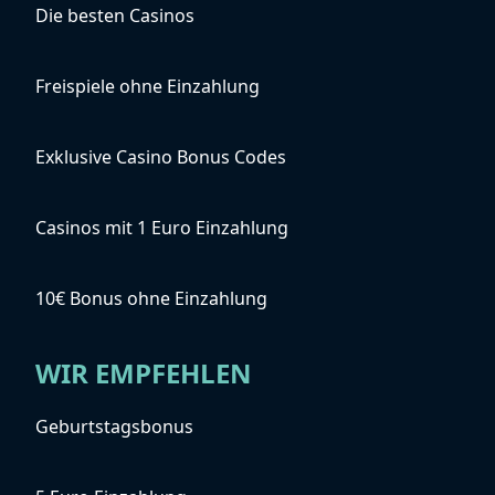
Die besten Casinos
Freispiele ohne Einzahlung
Exklusive Casino Bonus Codes
Casinos mit 1 Euro Einzahlung
10€ Bonus ohne Einzahlung
WIR EMPFEHLEN
Geburtstagsbonus