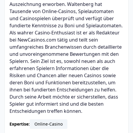
Auszeichnung erworben. Waltenberg hat
Tausende von Online-Casinos, Spielautomaten
und Casinospielen überprüft und verfügt über
fundierte Kenntnisse zu Boni und Spielautomaten.
Als wahrer Casino-Enthusiast ist er als Redakteur
bei NewCasinos.com tätig und teilt sein
umfangreiches Branchenwissen durch detaillierte
und unvoreingenommene Bewertungen mit den
Spielern. Sein Ziel ist es, sowohl neuen als auch
erfahrenen Spielern Informationen über die
Risiken und Chancen aller neuen Casinos sowie
deren Boni und Funktionen bereitzustellen, um
ihnen bei fundierten Entscheidungen zu helfen.
Durch seine Arbeit möchte er sicherstellen, dass
Spieler gut informiert sind und die besten
Entscheidungen treffen können.
Expertise:
Online-Casino