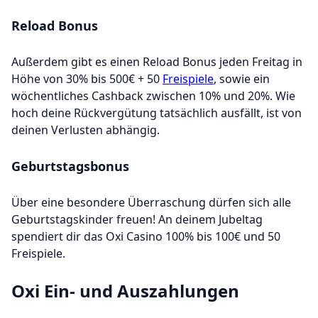
Reload Bonus
Außerdem gibt es einen Reload Bonus jeden Freitag in
Höhe von 30% bis 500€ + 50
Freispiele
, sowie ein
wöchentliches Cashback zwischen 10% und 20%. Wie
hoch deine Rückvergütung tatsächlich ausfällt, ist von
deinen Verlusten abhängig.
Geburtstagsbonus
Über eine besondere Überraschung dürfen sich alle
Geburtstagskinder freuen! An deinem Jubeltag
spendiert dir das Oxi Casino 100% bis 100€ und 50
Freispiele.
Oxi Ein- und Auszahlungen