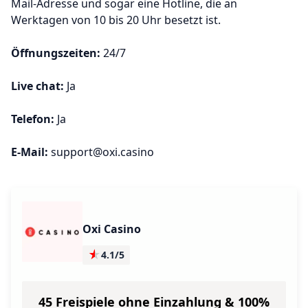
Mail-Adresse und sogar eine Hotline, die an
Werktagen von 10 bis 20 Uhr besetzt ist.
Öffnungszeiten:
24/7
Live chat:
Ja
Telefon:
Ja
E-Mail:
support@oxi.casino
Oxi Casino
★
4.1/5
45 Freispiele ohne Einzahlung & 100%