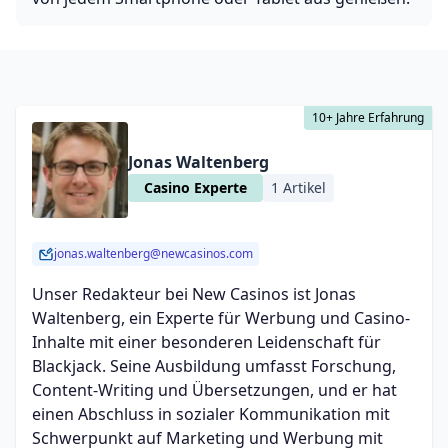
10+ Jahre Erfahrung
Jonas Waltenberg
Casino Experte
1 Artikel
jonas.waltenberg@newcasinos.com
Unser Redakteur bei New Casinos ist Jonas
Waltenberg, ein Experte für Werbung und Casino-
Inhalte mit einer besonderen Leidenschaft für
Blackjack. Seine Ausbildung umfasst Forschung,
Content-Writing und Übersetzungen, und er hat
einen Abschluss in sozialer Kommunikation mit
Schwerpunkt auf Marketing und Werbung mit