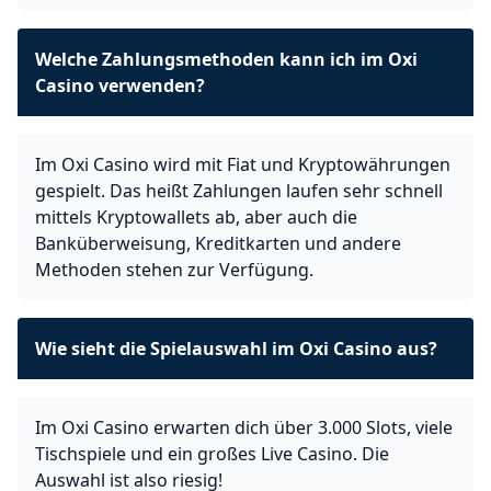
Welche Zahlungsmethoden kann ich im Oxi
Casino verwenden?
Im Oxi Casino wird mit Fiat und Kryptowährungen
gespielt. Das heißt Zahlungen laufen sehr schnell
mittels Kryptowallets ab, aber auch die
Banküberweisung, Kreditkarten und andere
Methoden stehen zur Verfügung.
Wie sieht die Spielauswahl im Oxi Casino aus?
Im Oxi Casino erwarten dich über 3.000 Slots, viele
Tischspiele und ein großes Live Casino. Die
Auswahl ist also riesig!