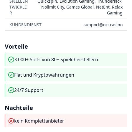
SPIELEEN
Quickspin, Evolution Gaming, Thunderkick,
TWICKLE
Nolimit City, Games Global, NetEnt, Relax
R
Gaming
KUNDENDIENST
support@oxi.casino
Vorteile
3.000+ Slots von 80+ Spieleherstellern
Fiat und Kryptowährungen
24/7 Support
Nachteile
kein Komplettanbieter