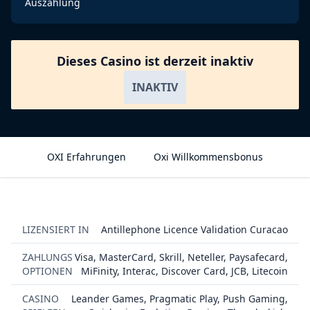
Auszahlung
Dieses Casino ist derzeit inaktiv
INAKTIV
OXI Erfahrungen
Oxi Willkommensbonus
And
LIZENSIERT IN
Antillephone Licence Validation Curacao
ZAHLUNGS
Visa, MasterCard, Skrill, Neteller, Paysafecard,
OPTIONEN
MiFinity, Interac, Discover Card, JCB, Litecoin
CASINO
Leander Games, Pragmatic Play, Push Gaming,