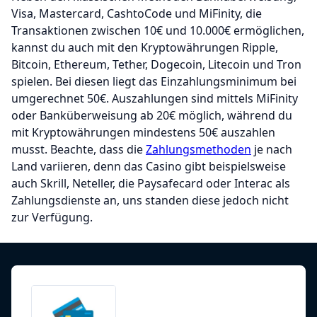
Visa, Mastercard, CashtoCode und MiFinity, die
Transaktionen zwischen 10€ und 10.000€ ermöglichen,
kannst du auch mit den Kryptowährungen Ripple,
Bitcoin, Ethereum, Tether, Dogecoin, Litecoin und Tron
spielen. Bei diesen liegt das Einzahlungsminimum bei
umgerechnet 50€. Auszahlungen sind mittels MiFinity
oder Banküberweisung ab 20€ möglich, während du
mit Kryptowährungen mindestens 50€ auszahlen
musst. Beachte, dass die
Zahlungsmethoden
je nach
Land variieren, denn das Casino gibt beispielsweise
auch Skrill, Neteller, die Paysafecard oder Interac als
Zahlungsdienste an, uns standen diese jedoch nicht
zur Verfügung.