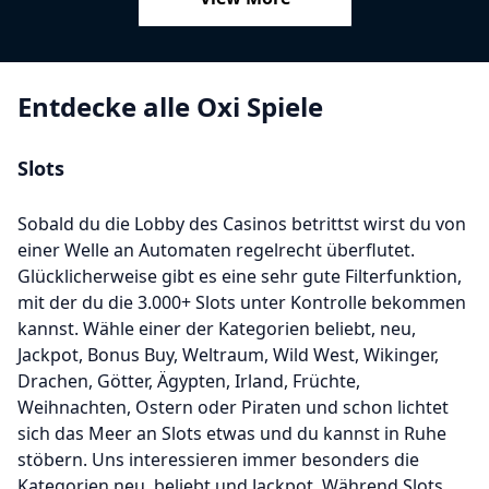
Entdecke alle Oxi Spiele
Slots
Sobald du die Lobby des Casinos betrittst wirst du von
einer Welle an Automaten regelrecht überflutet.
Glücklicherweise gibt es eine sehr gute Filterfunktion,
mit der du die 3.000+ Slots unter Kontrolle bekommen
kannst. Wähle einer der Kategorien beliebt, neu,
Jackpot, Bonus Buy, Weltraum, Wild West, Wikinger,
Drachen, Götter, Ägypten, Irland, Früchte,
Weihnachten, Ostern oder Piraten und schon lichtet
sich das Meer an Slots etwas und du kannst in Ruhe
stöbern. Uns interessieren immer besonders die
Kategorien neu, beliebt und Jackpot. Während Slots