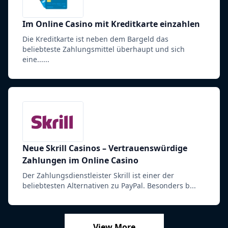
Im Online Casino mit Kreditkarte einzahlen
Die Kreditkarte ist neben dem Bargeld das
beliebteste Zahlungsmittel überhaupt und sich
eine......
Neue Skrill Casinos – Vertrauenswürdige
Zahlungen im Online Casino
Der Zahlungsdienstleister Skrill ist einer der
beliebtesten Alternativen zu PayPal. Besonders b...
View More