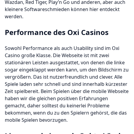
Wazdan, Red Tiger, Play’n Go und anderen, aber auch
kleinere Softwareschmieden können hier entdeckt
werden.
Performance des Oxi Casinos
Sowohl Performance als auch Usability sind im Oxi
Casino große Klasse. Die Webseite ist mit zwei
stationären Leisten ausgestattet, von denen die linke
sogar eingeklappt werden kann, um den Bildschirm zu
vergrößern. Das ist nutzerfreundlich und clever. Alle
Spiele laden sehr schnell und sind innerhalb kürzester
Zeit spielbereit. Beim Spielen über die mobile Webseite
haben wir die gleichen positiven Erfahrungen
gemacht, daher solltest du keinerlei Probleme
bekommen, wenn du zu den Spielern gehörst, die das
mobile Spielen bevorzugen.