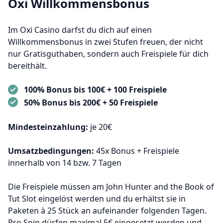
Oxi Willkommensbonus
Im Oxi Casino darfst du dich auf einen
Willkommensbonus in zwei Stufen freuen, der nicht
nur Gratisguthaben, sondern auch Freispiele für dich
bereithält.
100% Bonus bis 100€ + 100 Freispiele
50% Bonus bis 200€ + 50 Freispiele
Mindesteinzahlung:
je 20€
Umsatzbedingungen:
45x Bonus + Freispiele
innerhalb von 14 bzw. 7 Tagen
Die Freispiele müssen am John Hunter and the Book of
Tut Slot eingelöst werden und du erhältst sie in
Paketen à 25 Stück an aufeinander folgenden Tagen.
Pro Spin dürfen maximal 5€ eingesetzt werden und