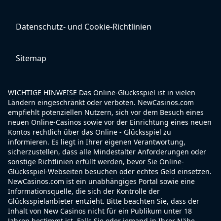
Datenschutz- und Cookie-Richtlinien
Sitemap
WICHTIGE HINWEISE Das Online-Glücksspiel ist in vielen
Ländern eingeschränkt oder verboten. NewCasinos.com
empfiehlt potenziellen Nutzern, sich vor dem Besuch eines
neuen Online-Casinos sowie vor der Einrichtung eines neuen
Kontos rechtlich über das Online - Glücksspiel zu
informieren. Es liegt in Ihrer eigenen Verantwortung,
sicherzustellen, dass alle Mindestalter Anforderungen oder
sonstige Richtlinien erfüllt werden, bevor Sie Online-
Glücksspiel-Webseiten besuchen oder echtes Geld einsetzen.
NewCasinos.com ist ein unabhängiges Portal sowie eine
Informationsquelle, die sich der Kontrolle der
Glücksspielanbieter entzieht. Bitte beachten Sie, dass der
Inhalt von New Casinos nicht für ein Publikum unter 18
Jahren bestimmt ist. Falls Sie oder jemand in Ihrer Nähe