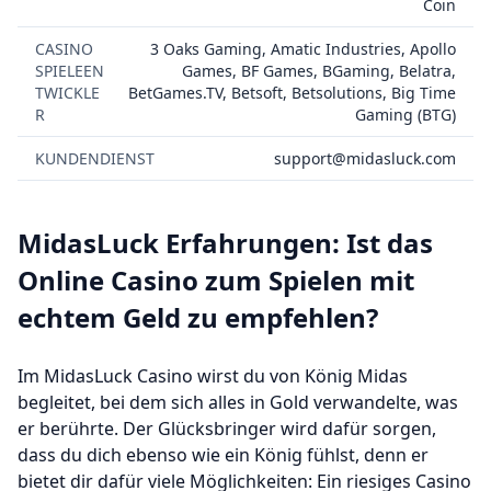
Coin
CASINO
3 Oaks Gaming, Amatic Industries, Apollo
SPIELEEN
Games, BF Games, BGaming, Belatra,
TWICKLE
BetGames.TV, Betsoft, Betsolutions, Big Time
R
Gaming (BTG)
KUNDENDIENST
support@midasluck.com
MidasLuck Erfahrungen: Ist das
Online Casino zum Spielen mit
echtem Geld zu empfehlen?
Im MidasLuck Casino wirst du von König Midas
begleitet, bei dem sich alles in Gold verwandelte, was
er berührte. Der Glücksbringer wird dafür sorgen,
dass du dich ebenso wie ein König fühlst, denn er
bietet dir dafür viele Möglichkeiten: Ein riesiges Casino