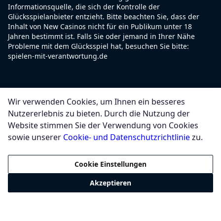
Informationsquelle, die sich der Kontrolle der
Glücksspielanbieter entzieht. Bitte beachten Sie, dass der
Inhalt von New Casinos nicht für ein Publikum unter 18
Jahren bestimmt ist. Falls Sie oder jemand in Ihrer Nähe
Probleme mit dem Glücksspiel hat, besuchen Sie bitte:
spielen-mit-verantwortung.de
Wir verwenden Cookies, um Ihnen ein besseres
Spiele verantwortungsbewusst
Nutzererlebnis zu bieten. Durch die Nutzung der
BZgA-Telefonberatung zur Glücksspielsucht: 0800 1
Website stimmen Sie der Verwendung von Cookies
37 27 00
sowie unserer
Cookie- und Datenschutzrichtlinie
zu.
Cookie Einstellungen
Akzeptieren
Copyright © 2001-2026 Newcasinos.com - Alle Rechte