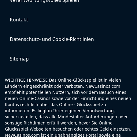
Verantwortungsvolles Spielen
Kontakt
Datenschutz- und Cookie-Richtlinien
Sitemap
WICHTIGE HINWEISE Das Online-Glücksspiel ist in vielen
Ländern eingeschränkt oder verboten. NewCasinos.com
empfiehlt potenziellen Nutzern, sich vor dem Besuch eines
neuen Online-Casinos sowie vor der Einrichtung eines neuen
Kontos rechtlich über das Online - Glücksspiel zu
informieren. Es liegt in Ihrer eigenen Verantwortung,
sicherzustellen, dass alle Mindestalter Anforderungen oder
sonstige Richtlinien erfüllt werden, bevor Sie Online-
Glücksspiel-Webseiten besuchen oder echtes Geld einsetzen.
NewCasinos.com ist ein unabhängiges Portal sowie eine