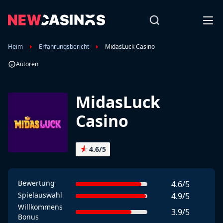
Heim
Erfahrungsbericht
MidasLuck Casino
Autoren
MidasLuck
Casino
★
4.6/5
Bewertung
4.6/5
Spielauswahl
4.9/5
Willkommens
3.9/5
Bonus