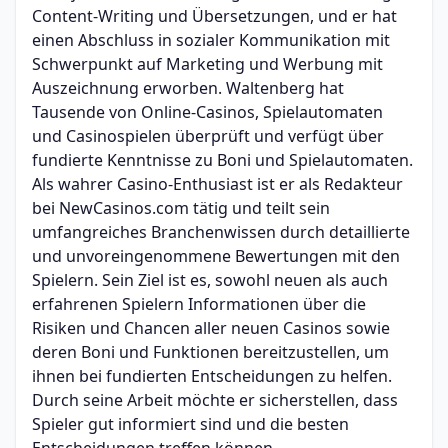
Content-Writing und Übersetzungen, und er hat
einen Abschluss in sozialer Kommunikation mit
Schwerpunkt auf Marketing und Werbung mit
Auszeichnung erworben. Waltenberg hat
Tausende von Online-Casinos, Spielautomaten
und Casinospielen überprüft und verfügt über
fundierte Kenntnisse zu Boni und Spielautomaten.
Als wahrer Casino-Enthusiast ist er als Redakteur
bei NewCasinos.com tätig und teilt sein
umfangreiches Branchenwissen durch detaillierte
und unvoreingenommene Bewertungen mit den
Spielern. Sein Ziel ist es, sowohl neuen als auch
erfahrenen Spielern Informationen über die
Risiken und Chancen aller neuen Casinos sowie
deren Boni und Funktionen bereitzustellen, um
ihnen bei fundierten Entscheidungen zu helfen.
Durch seine Arbeit möchte er sicherstellen, dass
Spieler gut informiert sind und die besten