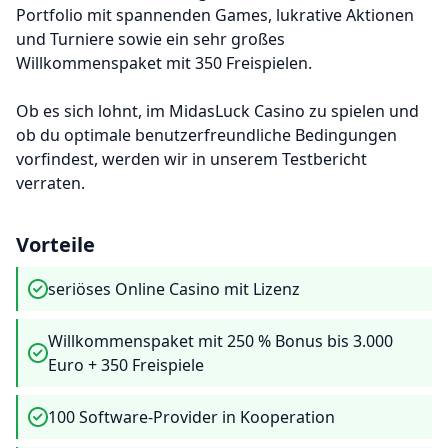
Portfolio mit spannenden Games, lukrative Aktionen
und Turniere sowie ein sehr großes
Willkommenspaket mit 350 Freispielen.
Ob es sich lohnt, im MidasLuck Casino zu spielen und
ob du optimale benutzerfreundliche Bedingungen
vorfindest, werden wir in unserem Testbericht
verraten.
Vorteile
seriöses Online Casino mit Lizenz
Willkommenspaket mit 250 % Bonus bis 3.000
Euro + 350 Freispiele
100 Software-Provider in Kooperation