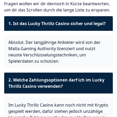
Fragen wollen wir dir dennoch in Kürze beantworten,
um dir das Scrollen durch die lange Liste zu ersparen.
1. Ist das Lucky Thrillz Casino sicher und legal?
Absolut. Der langjährige Anbieter wird von der
Malta Gaming Authority lizenziert und nutzt
neuste Verschlüsselungstechniken, um
Spielerdaten zu schützen.
2. Welche Zahlungsoptionen darf ich im Lucky
Thrillz Casino verwenden?
Im Lucky Thrillz Casino kann noch nicht mit Krypto
gespielt werden, dafür stehen jedoch unzählige