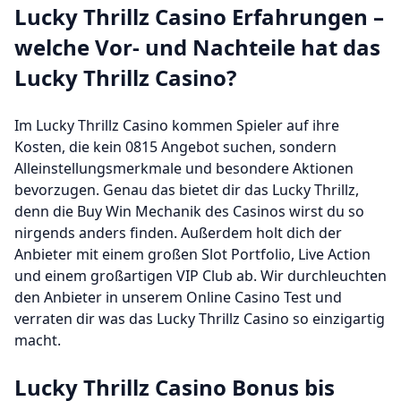
Lucky Thrillz Casino Erfahrungen –
welche Vor- und Nachteile hat das
Lucky Thrillz Casino?
Im Lucky Thrillz Casino kommen Spieler auf ihre
Kosten, die kein 0815 Angebot suchen, sondern
Alleinstellungsmerkmale und besondere Aktionen
bevorzugen. Genau das bietet dir das Lucky Thrillz,
denn die Buy Win Mechanik des Casinos wirst du so
nirgends anders finden. Außerdem holt dich der
Anbieter mit einem großen Slot Portfolio, Live Action
und einem großartigen VIP Club ab. Wir durchleuchten
den Anbieter in unserem Online Casino Test und
verraten dir was das Lucky Thrillz Casino so einzigartig
macht.
Lucky Thrillz Casino Bonus bis