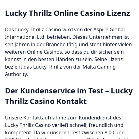
Lucky Thrillz Online Casino Lizenz
Das Lucky Thrillz Casino wird von der Aspire Global
International Ltd. betrieben. Dieses Unternehmen ist
seit Jahren in der Branche tätig und steht hinter vielen
weiteren Online Casinos, so dass du dir sicher sein
kannst in den besten Händen zu sein. Seine Lizenz
bezieht das Lucky Thrillz von der Malta Gaming
Authority.
Der Kundenservice im Test – Lucky
Thrillz Casino Kontakt
Unsere Kontaktaufnahme zum Kundendienst des
Lucky Thrillz Casino verlieft schnell, freundlich und
kompetent. Da wir unseren Test zwischen 8:00 und