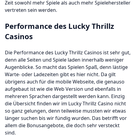
Zeit sowohl mehr Spiele als auch mehr Spielehersteller
vertreten sein werden.
Performance des Lucky Thrillz
Casinos
Die Performance des Lucky Thrillz Casinos ist sehr gut,
denn alle Seiten und Spiele laden innerhalb weniger
Augenblicke. So macht das Spielen Spaß, denn lästige
Warte- oder Ladezeiten gibt es hier nicht. Da gilt
übrigens auch für die mobile Webseite, die genauso
aufgebaut ist wie die Web Version und ebenfalls in
mehreren Sprachen dargestellt werden kann. Einzig
die Übersicht finden wir im Lucky Thrillz Casino nicht
so ganz gelungen, denn teilweise mussten wir etwas
länger suchen bis wir fündig wurden. Das betrifft vor
allem die Bonusangebote, die doch sehr versteckt
sind.