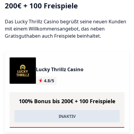
200€ + 100 Freispiele
Das Lucky Thrillz Casino begrüßt seine neuen Kunden
mit einem Willkommensangebot, das neben
Gratisguthaben auch Freispiele beinhaltet.
Lucky Thrillz Casino
★
4.8/5
100% Bonus bis 200€ + 100 Freispiele
INAKTIV