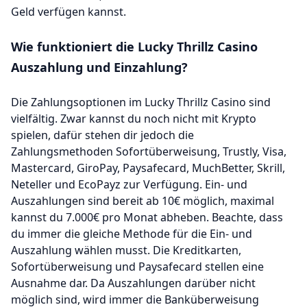
Geld verfügen kannst.
Wie funktioniert die Lucky Thrillz Casino
Auszahlung und Einzahlung?
Die Zahlungsoptionen im Lucky Thrillz Casino sind
vielfältig. Zwar kannst du noch nicht mit Krypto
spielen, dafür stehen dir jedoch die
Zahlungsmethoden Sofortüberweisung, Trustly, Visa,
Mastercard, GiroPay, Paysafecard, MuchBetter, Skrill,
Neteller und EcoPayz zur Verfügung. Ein- und
Auszahlungen sind bereit ab 10€ möglich, maximal
kannst du 7.000€ pro Monat abheben. Beachte, dass
du immer die gleiche Methode für die Ein- und
Auszahlung wählen musst. Die Kreditkarten,
Sofortüberweisung und Paysafecard stellen eine
Ausnahme dar. Da Auszahlungen darüber nicht
möglich sind, wird immer die Banküberweisung