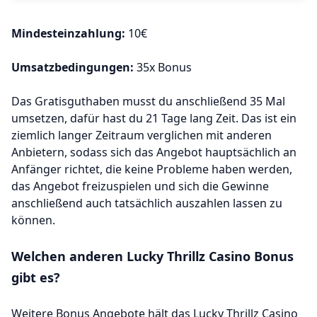
Mindesteinzahlung:
10€
Umsatzbedingungen:
35x Bonus
Das Gratisguthaben musst du anschließend 35 Mal
umsetzen, dafür hast du 21 Tage lang Zeit. Das ist ein
ziemlich langer Zeitraum verglichen mit anderen
Anbietern, sodass sich das Angebot hauptsächlich an
Anfänger richtet, die keine Probleme haben werden,
das Angebot freizuspielen und sich die Gewinne
anschließend auch tatsächlich auszahlen lassen zu
können.
Welchen anderen Lucky Thrillz Casino Bonus
gibt es?
Weitere Bonus Angebote hält das Lucky Thrillz Casino