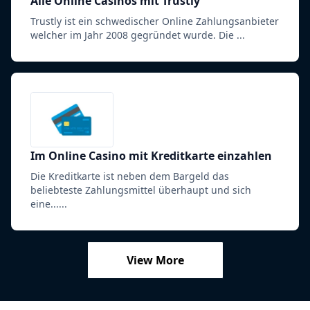
Alle Online Casinos mit Trustly
Trustly ist ein schwedischer Online Zahlungsanbieter
welcher im Jahr 2008 gegründet wurde. Die ...
Im Online Casino mit Kreditkarte einzahlen
Die Kreditkarte ist neben dem Bargeld das
beliebteste Zahlungsmittel überhaupt und sich
eine......
View More