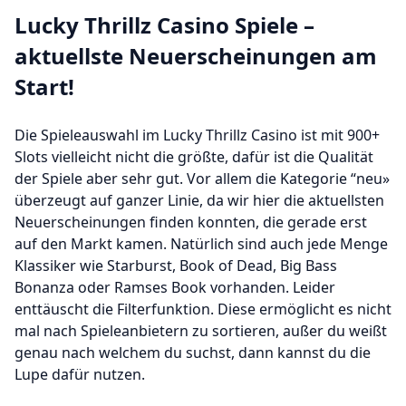
Lucky Thrillz Casino Spiele –
aktuellste Neuerscheinungen am
Start!
Die Spieleauswahl im Lucky Thrillz Casino ist mit 900+
Slots vielleicht nicht die größte, dafür ist die Qualität
der Spiele aber sehr gut. Vor allem die Kategorie “neu»
überzeugt auf ganzer Linie, da wir hier die aktuellsten
Neuerscheinungen finden konnten, die gerade erst
auf den Markt kamen. Natürlich sind auch jede Menge
Klassiker wie Starburst, Book of Dead, Big Bass
Bonanza oder Ramses Book vorhanden. Leider
enttäuscht die Filterfunktion. Diese ermöglicht es nicht
mal nach Spieleanbietern zu sortieren, außer du weißt
genau nach welchem du suchst, dann kannst du die
Lupe dafür nutzen.