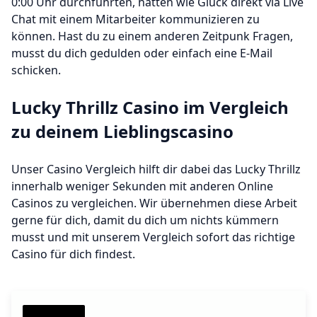
0:00 Uhr durchführten, hatten wie Glück direkt via Live
Chat mit einem Mitarbeiter kommunizieren zu
können. Hast du zu einem anderen Zeitpunk Fragen,
musst du dich gedulden oder einfach eine E-Mail
schicken.
Lucky Thrillz Casino im Vergleich
zu deinem Lieblingscasino
Unser Casino Vergleich hilft dir dabei das Lucky Thrillz
innerhalb weniger Sekunden mit anderen Online
Casinos zu vergleichen. Wir übernehmen diese Arbeit
gerne für dich, damit du dich um nichts kümmern
musst und mit unserem Vergleich sofort das richtige
Casino für dich findest.