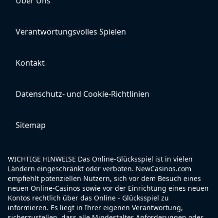
Über Uns
Verantwortungsvolles Spielen
Kontakt
Datenschutz- und Cookie-Richtlinien
Sitemap
WICHTIGE HINWEISE Das Online-Glücksspiel ist in vielen
Ländern eingeschränkt oder verboten. NewCasinos.com
empfiehlt potenziellen Nutzern, sich vor dem Besuch eines
neuen Online-Casinos sowie vor der Einrichtung eines neuen
Kontos rechtlich über das Online - Glücksspiel zu
informieren. Es liegt in Ihrer eigenen Verantwortung,
sicherzustellen, dass alle Mindestalter Anforderungen oder