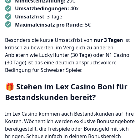
Mindesteinzahlung:
20€
Umsatzbedingungen:
40x
Umsatzfrist
: 3 Tage
Maximaleinsatz pro Runde:
5€
Besonders die kurze Umsatzfrist von
nur 3 Tagen
ist
kritisch zu bewerten, im Vergleich zu anderen
Anbietern wie LuckyHunter (30 Tage) oder N1 Casino
(30 Tage) ist das eine deutlich anspruchsvollere
Bedingung für Schweizer Spieler.
🎁 Stehen im Lex Casino Boni für
Bestandskunden bereit?
Im Lex Casino kommen auch Bestandskunden auf ihre
Kosten. Wöchentlich werden exklusive Bonusangebote
bereitgestellt, die Freispiele oder Bonusgeld mit sich
bringen. Schaue einfach in deinem Bonusbereich