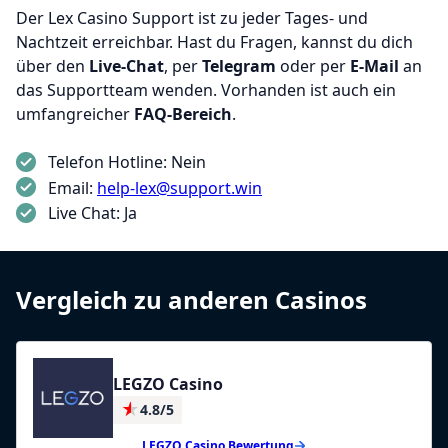
Der Lex Casino Support ist zu jeder Tages- und
Nachtzeit erreichbar. Hast du Fragen, kannst du dich
über den
Live-Chat
, per
Telegram
oder per
E-Mail
an
das Supportteam wenden. Vorhanden ist auch ein
umfangreicher
FAQ-Bereich
.
Telefon Hotline: Nein
Email:
help-lex@support.win
Live Chat: Ja
Vergleich zu anderen Casinos
LEGZO Casino
★
4.8/5
LEGZO Casino Bewertung