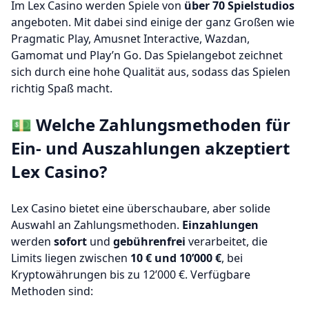
Im Lex Casino werden Spiele von
über 70 Spielstudios
angeboten. Mit dabei sind einige der ganz Großen wie
Pragmatic Play, Amusnet Interactive, Wazdan,
Gamomat und Play’n Go. Das Spielangebot zeichnet
sich durch eine hohe Qualität aus, sodass das Spielen
richtig Spaß macht.
💵 Welche Zahlungsmethoden für
Ein- und Auszahlungen akzeptiert
Lex Casino?
Lex Casino bietet eine überschaubare, aber solide
Auswahl an Zahlungsmethoden.
Einzahlungen
werden
sofort
und
gebührenfrei
verarbeitet, die
Limits liegen zwischen
10 € und 10’000 €
, bei
Kryptowährungen bis zu 12’000 €. Verfügbare
Methoden sind: