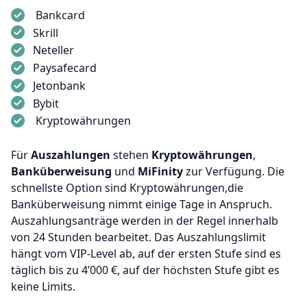
Bankcard
Skrill
Neteller
Paysafecard
Jetonbank
Bybit
Kryptowährungen
Für
Auszahlungen
stehen
Kryptowährungen
,
Banküberweisung
und
MiFinity
zur Verfügung. Die
schnellste Option sind Kryptowährungen,die
Banküberweisung nimmt einige Tage in Anspruch.
Auszahlungsanträge werden in der Regel innerhalb
von 24 Stunden bearbeitet. Das Auszahlungslimit
hängt vom VIP-Level ab, auf der ersten Stufe sind es
täglich bis zu 4’000 €, auf der höchsten Stufe gibt es
keine Limits.