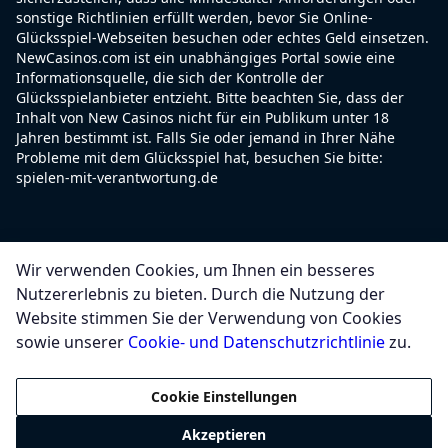
sonstige Richtlinien erfüllt werden, bevor Sie Online-
Glücksspiel-Webseiten besuchen oder echtes Geld einsetzen.
NewCasinos.com ist ein unabhängiges Portal sowie eine
Informationsquelle, die sich der Kontrolle der
Glücksspielanbieter entzieht. Bitte beachten Sie, dass der
Inhalt von New Casinos nicht für ein Publikum unter 18
Jahren bestimmt ist. Falls Sie oder jemand in Ihrer Nähe
Probleme mit dem Glücksspiel hat, besuchen Sie bitte:
spielen-mit-verantwortung.de
Wir verwenden Cookies, um Ihnen ein besseres
Spiele verantwortungsbewusst
Nutzererlebnis zu bieten. Durch die Nutzung der
BZgA-Telefonberatung zur Glücksspielsucht: 0800 1
Website stimmen Sie der Verwendung von Cookies
37 27 00
sowie unserer
Cookie- und Datenschutzrichtlinie
zu.
Cookie Einstellungen
Akzeptieren