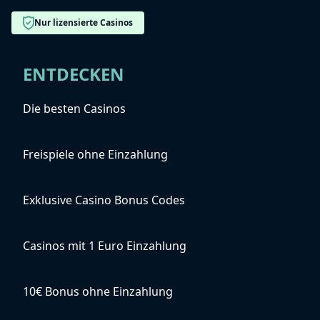
Nur lizensierte Casinos
ENTDECKEN
Die besten Casinos
Freispiele ohne Einzahlung
Exklusive Casino Bonus Codes
Casinos mit 1 Euro Einzahlung
10€ Bonus ohne Einzahlung