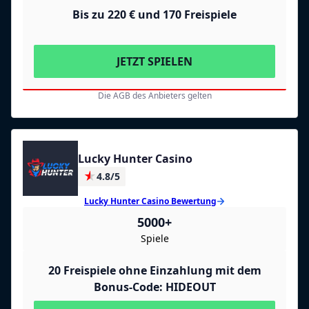
Bis zu 220 € und 170 Freispiele
JETZT SPIELEN
Die AGB des Anbieters gelten
Lucky Hunter Casino
★
4.8/5
Lucky Hunter Casino Bewertung
5000+
Spiele
20 Freispiele ohne Einzahlung mit dem
Bonus-Code: HIDEOUT