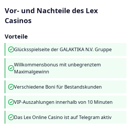
Vor- und Nachteile des Lex
Casinos
Vorteile
Glücksspielseite der GALAKTIKA N.V. Gruppe
Willkommensbonus mit unbegrenztem
Maximalgewinn
Verschiedene Boni für Bestandskunden
VIP-Auszahlungen innerhalb von 10 Minuten
Das Lex Online Casino ist auf Telegram aktiv