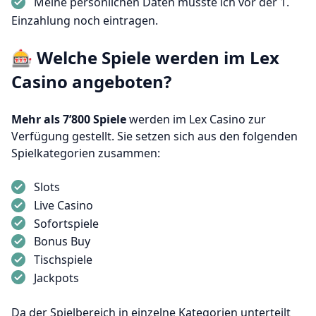
Meine persönlichen Daten musste ich vor der 1.
Einzahlung noch eintragen.
🎰
Welche Spiele werden im Lex
Casino angeboten?
Mehr als 7’800 Spiele
werden im Lex Casino zur
Verfügung gestellt. Sie setzen sich aus den folgenden
Spielkategorien zusammen:
Slots
Live Casino
Sofortspiele
Bonus Buy
Tischspiele
Jackpots
Da der Spielbereich in einzelne Kategorien unterteilt