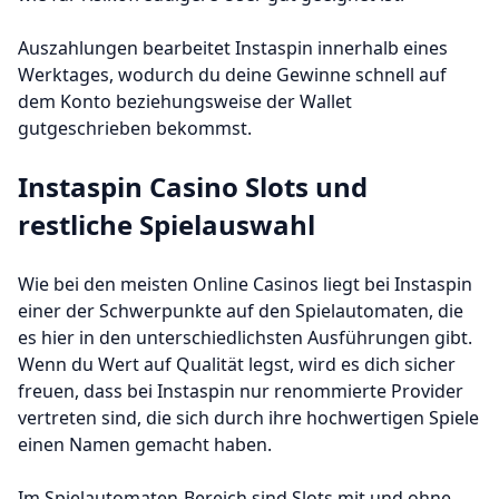
Auszahlungen bearbeitet Instaspin innerhalb eines
Werktages, wodurch du deine Gewinne schnell auf
dem Konto beziehungsweise der Wallet
gutgeschrieben bekommst.
Instaspin Casino Slots und
restliche Spielauswahl
Wie bei den meisten Online Casinos liegt bei Instaspin
einer der Schwerpunkte auf den Spielautomaten, die
es hier in den unterschiedlichsten Ausführungen gibt.
Wenn du Wert auf Qualität legst, wird es dich sicher
freuen, dass bei Instaspin nur renommierte Provider
vertreten sind, die sich durch ihre hochwertigen Spiele
einen Namen gemacht haben.
Im Spielautomaten-Bereich sind Slots mit und ohne