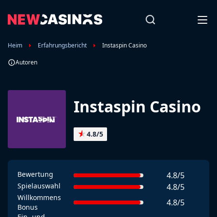
Heim
Erfahrungsbericht
Instaspin Casino
Autoren
Instaspin Casino
★
4.8/5
Bewertung
4.8/5
Spielauswahl
4.8/5
Willkommens
4.8/5
Bonus
Ein- und