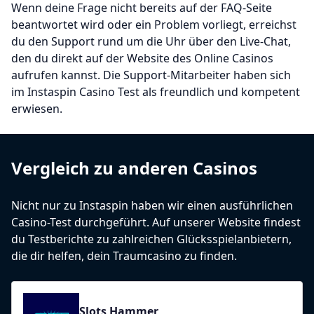
Wenn deine Frage nicht bereits auf der FAQ-Seite
beantwortet wird oder ein Problem vorliegt, erreichst
du den Support rund um die Uhr über den Live-Chat,
den du direkt auf der Website des Online Casinos
aufrufen kannst. Die Support-Mitarbeiter haben sich
im Instaspin Casino Test als freundlich und kompetent
erwiesen.
Vergleich zu anderen Casinos
Nicht nur zu Instaspin haben wir einen ausführlichen
Casino-Test durchgeführt. Auf unserer Website findest
du Testberichte zu zahlreichen Glücksspielanbietern,
die dir helfen, dein Traumcasino zu finden.
Slots Hammer