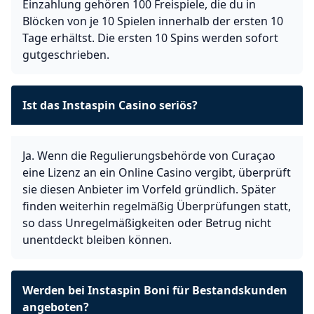
Einzahlung gehören 100 Freispiele, die du in
Blöcken von je 10 Spielen innerhalb der ersten 10
Tage erhältst. Die ersten 10 Spins werden sofort
gutgeschrieben.
Ist das Instaspin Casino seriös?
Ja. Wenn die Regulierungsbehörde von Curaçao
eine Lizenz an ein Online Casino vergibt, überprüft
sie diesen Anbieter im Vorfeld gründlich. Später
finden weiterhin regelmäßig Überprüfungen statt,
so dass Unregelmäßigkeiten oder Betrug nicht
unentdeckt bleiben können.
Werden bei Instaspin Boni für Bestandskunden
angeboten?