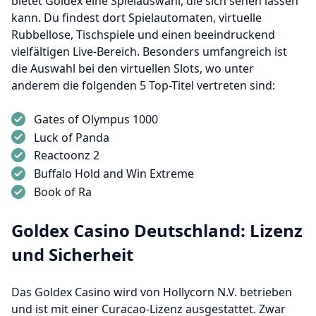
bietet Goldex eine Spielauswahl, die sich sehen lassen
kann. Du findest dort Spielautomaten, virtuelle
Rubbellose, Tischspiele und einen beeindruckend
vielfältigen Live-Bereich. Besonders umfangreich ist
die Auswahl bei den virtuellen Slots, wo unter
anderem die folgenden 5 Top-Titel vertreten sind:
Gates of Olympus 1000
Luck of Panda
Reactoonz 2
Buffalo Hold and Win Extreme
Book of Ra
Goldex Casino Deutschland: Lizenz
und Sicherheit
Das Goldex Casino wird von Hollycorn N.V. betrieben
und ist mit einer Curacao-Lizenz ausgestattet. Zwar