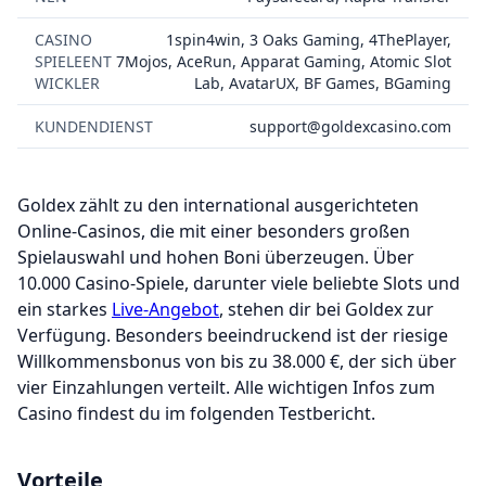
CASINO
1spin4win, 3 Oaks Gaming, 4ThePlayer,
SPIELEENT
7Mojos, AceRun, Apparat Gaming, Atomic Slot
WICKLER
Lab, AvatarUX, BF Games, BGaming
KUNDENDIENST
support@goldexcasino.com
Goldex zählt zu den international ausgerichteten
Online-Casinos, die mit einer besonders großen
Spielauswahl und hohen Boni überzeugen. Über
10.000 Casino-Spiele, darunter viele beliebte Slots und
ein starkes
Live-Angebot
, stehen dir bei Goldex zur
Verfügung. Besonders beeindruckend ist der riesige
Willkommensbonus von bis zu 38.000 €, der sich über
vier Einzahlungen verteilt. Alle wichtigen Infos zum
Casino findest du im folgenden Testbericht.
Vorteile