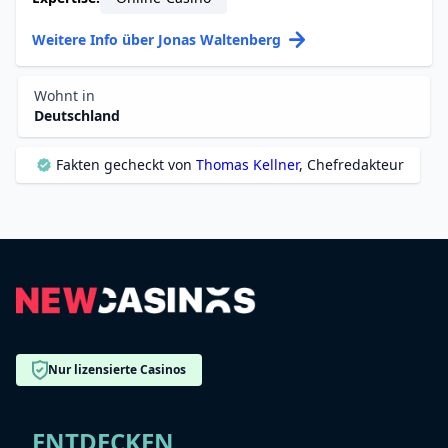
Weitere Info über Jonas Waltenberg
Wohnt in
Deutschland
Fakten gecheckt von
Thomas Kellner
, Chefredakteur
Nur lizensierte Casinos
ENTDECKEN