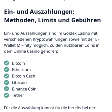
Ein- und Auszahlungen:
Methoden, Limits und Gebühren
Ein- und Auszahlungen sind im Goldex Casino mit
verschiedenen Kryptowährungen sowie mit der E-
Wallet MiFinity möglich. Zu den nutzbaren Coins in
dem Online Casino gehören:
Bitcoin
Ethereum
Bitcoin Cash
Litecoin
Binance Coin
Tether
Für die Auszahlung kannst du die bereits bei der