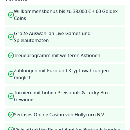
Willkommensbonus bis zu 38.000 € + 60 Goldex
Coins
Große Auswahl an Live-Games und
Spielautomaten
Treueprogramm mit weiteren Aktionen
Zahlungen mit Euro und Kryptowährungen
möglich
Turniere mit hohen Preispools & Lucky-Box-
Gewinne
Seriöses Online Casino von Hollycorn N.V.
Viele attraktive Reload-Boni für Bestandskunden