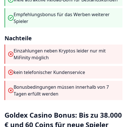
Empfehlungsbonus für das Werben weiterer
Spieler
Nachteile
Einzahlungen neben Kryptos leider nur mit
MiFinity möglich
kein telefonischer Kundenservice
Bonusbedingungen müssen innerhalb von 7
Tagen erfüllt werden
Goldex Casino Bonus: Bis zu 38.000
€ und 60 Coins für neue Spieler