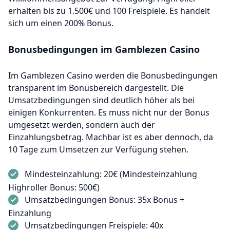
erhalten bis zu 1.500€ und 100 Freispiele. Es handelt
sich um einen 200% Bonus.
Bonusbedingungen im Gamblezen Casino
Im Gamblezen Casino werden die Bonusbedingungen
transparent im Bonusbereich dargestellt. Die
Umsatzbedingungen sind deutlich höher als bei
einigen Konkurrenten. Es muss nicht nur der Bonus
umgesetzt werden, sondern auch der
Einzahlungsbetrag. Machbar ist es aber dennoch, da
10 Tage zum Umsetzen zur Verfügung stehen.
Mindesteinzahlung: 20€ (Mindesteinzahlung
Highroller Bonus: 500€)
Umsatzbedingungen Bonus: 35x Bonus +
Einzahlung
Umsatzbedingungen Freispiele: 40x