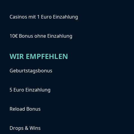
Casinos mit 1 Euro Einzahlung
10€ Bonus ohne Einzahlung
WIR EMPFEHLEN
Geburtstagsbonus
5 Euro Einzahlung
Reload Bonus
Drops & Wins