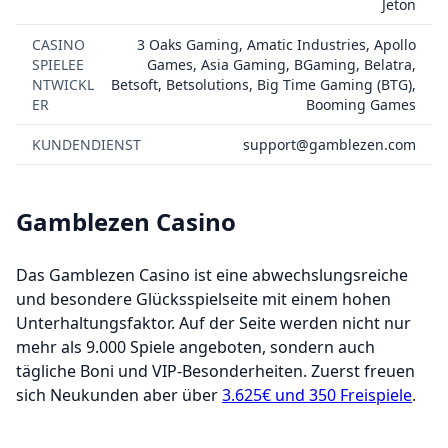
Jeton
CASINO
3 Oaks Gaming, Amatic Industries, Apollo
SPIELEE
Games, Asia Gaming, BGaming, Belatra,
NTWICKL
Betsoft, Betsolutions, Big Time Gaming (BTG),
ER
Booming Games
KUNDENDIENST
support@gamblezen.com
Gamblezen Casino
Das Gamblezen Casino ist eine abwechslungsreiche
und besondere Glücksspielseite mit einem hohen
Unterhaltungsfaktor. Auf der Seite werden nicht nur
mehr als 9.000 Spiele angeboten, sondern auch
tägliche Boni und VIP-Besonderheiten. Zuerst freuen
sich Neukunden aber über
3.625€ und 350 Freispiele
.