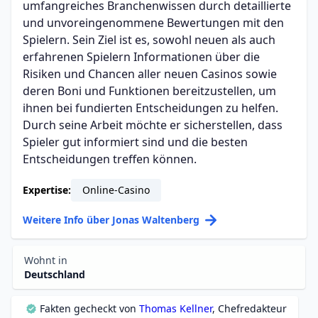
umfangreiches Branchenwissen durch detaillierte
und unvoreingenommene Bewertungen mit den
Spielern. Sein Ziel ist es, sowohl neuen als auch
erfahrenen Spielern Informationen über die
Risiken und Chancen aller neuen Casinos sowie
deren Boni und Funktionen bereitzustellen, um
ihnen bei fundierten Entscheidungen zu helfen.
Durch seine Arbeit möchte er sicherstellen, dass
Spieler gut informiert sind und die besten
Entscheidungen treffen können.
Expertise:
Online-Casino
Weitere Info über Jonas Waltenberg
Wohnt in
Deutschland
Fakten gecheckt von
Thomas Kellner
, Chefredakteur