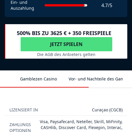
Ein- und
4.7/5
Auszahlung
500% BIS ZU 3625 € + 350 FREISPIELE
JETZT SPIELEN
Die AGB des Anbieters gelten
Gamblezen Casino
Vor- und Nachteile des Gamble
LIZENSIERT IN
Curaçao (CGCB)
Visa, Paysafecard, Neteller, Skrill, MiFinity,
ZAHLUNGS
CASHlib, Discover Card, Flexepin, Interac,
OPTIONEN