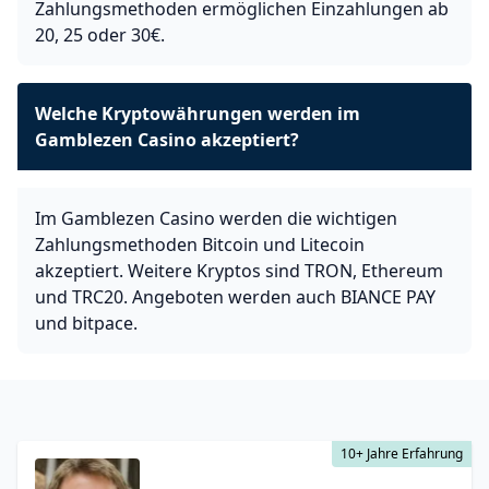
Zahlungsmethoden ermöglichen Einzahlungen ab
20, 25 oder 30€.
Welche Kryptowährungen werden im
Gamblezen Casino akzeptiert?
Im Gamblezen Casino werden die wichtigen
Zahlungsmethoden Bitcoin und Litecoin
akzeptiert. Weitere Kryptos sind TRON, Ethereum
und TRC20. Angeboten werden auch BIANCE PAY
und bitpace.
10+ Jahre Erfahrung