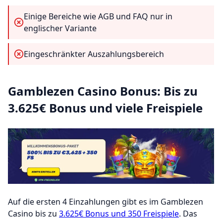
Einige Bereiche wie AGB und FAQ nur in
englischer Variante
Eingeschränkter Auszahlungsbereich
Gamblezen Casino Bonus: Bis zu
3.625€ Bonus und viele Freispiele
Auf die ersten 4 Einzahlungen gibt es im Gamblezen
Casino bis zu
3.625€ Bonus und 350 Freispiele
. Das