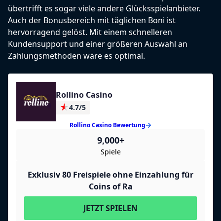
übertrifft es sogar viele andere Glücksspielanbieter.
Auch der Bonusbereich mit täglichen Boni ist
hervorragend gelöst. Mit einem schnelleren
Kundensupport und einer größeren Auswahl an
Zahlungsmethoden wäre es optimal.
Rollino Casino
★
4.7/5
Rollino Casino Bewertung
9,000+
Spiele
Exklusiv 80 Freispiele ohne Einzahlung für
Coins of Ra
JETZT SPIELEN