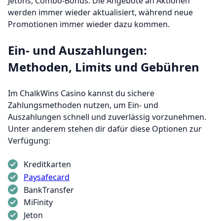
Jetons, Combo-Bonus. Die Angebote an Aktionen
werden immer wieder aktualisiert, während neue
Promotionen immer wieder dazu kommen.
Ein- und Auszahlungen:
Methoden, Limits und Gebühren
Im ChalkWins Casino kannst du sichere
Zahlungsmethoden nutzen, um Ein- und
Auszahlungen schnell und zuverlässig vorzunehmen.
Unter anderem stehen dir dafür diese Optionen zur
Verfügung:
Kreditkarten
Paysafecard
BankTransfer
MiFinity
Jeton