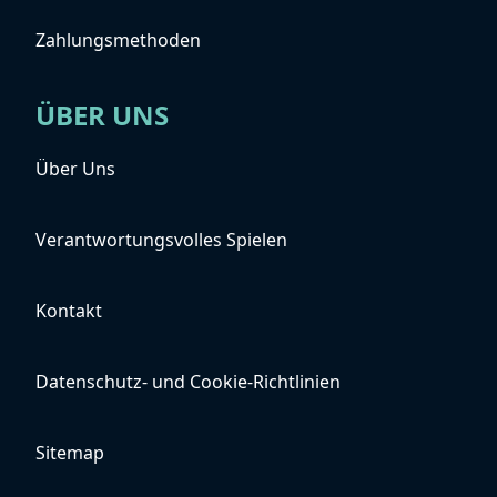
Zahlungsmethoden
ÜBER UNS
Über Uns
Verantwortungsvolles Spielen
Kontakt
Datenschutz- und Cookie-Richtlinien
Sitemap