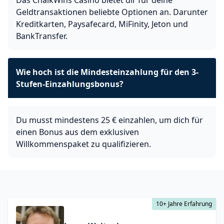
Das ChalkWins Casino bietet dir für deine
Geldtransaktionen beliebte Optionen an. Darunter
Kreditkarten, Paysafecard, MiFinity, Jeton und
BankTransfer.
Wie hoch ist die Mindesteinzahlung für den 3-
Stufen-Einzahlungsbonus?
Du musst mindestens 25 € einzahlen, um dich für
einen Bonus aus dem exklusiven
Willkommenspaket zu qualifizieren.
10+ Jahre Erfahrung