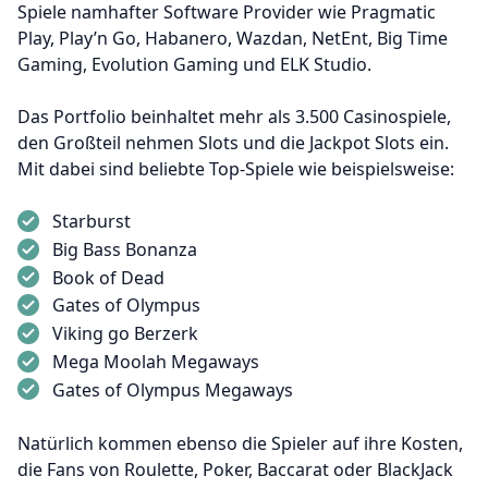
Spiele namhafter Software Provider wie Pragmatic
Play, Play’n Go, Habanero, Wazdan, NetEnt, Big Time
Gaming, Evolution Gaming und ELK Studio.
Das Portfolio beinhaltet mehr als 3.500 Casinospiele,
den Großteil nehmen Slots und die Jackpot Slots ein.
Mit dabei sind beliebte Top-Spiele wie beispielsweise:
Starburst
Big Bass Bonanza
Book of Dead
Gates of Olympus
Viking go Berzerk
Mega Moolah Megaways
Gates of Olympus Megaways
Natürlich kommen ebenso die Spieler auf ihre Kosten,
die Fans von Roulette, Poker, Baccarat oder BlackJack