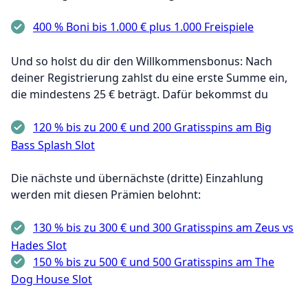
400 % Boni bis 1.000 € plus 1.000 Freispiele
Und so holst du dir den Willkommensbonus: Nach
deiner Registrierung zahlst du eine erste Summe ein,
die mindestens 25 € beträgt. Dafür bekommst du
120 % bis zu 200 € und 200 Gratisspins am Big
Bass Splash Slot
Die nächste und übernächste (dritte) Einzahlung
werden mit diesen Prämien belohnt:
130 % bis zu 300 € und 300 Gratisspins am Zeus vs
Hades Slot
150 % bis zu 500 € und 500 Gratisspins am The
Dog House Slot