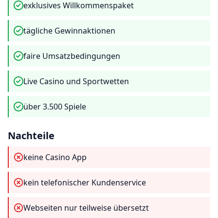
exklusives Willkommenspaket
tägliche Gewinnaktionen
faire Umsatzbedingungen
Live Casino und Sportwetten
über 3.500 Spiele
Nachteile
keine Casino App
kein telefonischer Kundenservice
Webseiten nur teilweise übersetzt