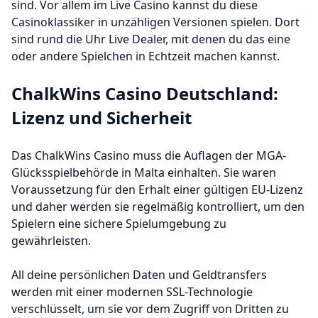
sind. Vor allem im Live Casino kannst du diese
Casinoklassiker in unzähligen Versionen spielen. Dort
sind rund die Uhr Live Dealer, mit denen du das eine
oder andere Spielchen in Echtzeit machen kannst.
ChalkWins Casino Deutschland:
Lizenz und Sicherheit
Das ChalkWins Casino muss die Auflagen der MGA-
Glücksspielbehörde in Malta einhalten. Sie waren
Voraussetzung für den Erhalt einer gültigen EU-Lizenz
und daher werden sie regelmäßig kontrolliert, um den
Spielern eine sichere Spielumgebung zu
gewährleisten.
All deine persönlichen Daten und Geldtransfers
werden mit einer modernen SSL-Technologie
verschlüsselt, um sie vor dem Zugriff von Dritten zu