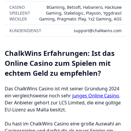
CASINO
BGaming, Betsoft, Habanero, Hacksaw
SPIELEENT
Gaming, Stakelogic, Playson, Yggdrasil
WICKLER
Gaming, Pragmatic Play, 1x2 Gaming, AGS
KUNDENDIENST
support@chalkwins.com
ChalkWins Erfahrungen: Ist das
Online Casino zum Spielen mit
echtem Geld zu empfehlen?
Das ChalkWins Casino ist mit seiner Gründung 2024
ein vergleichsweise noch sehr
junges Online Casino
.
Der Anbieter gehört zur LCS Limited, die eine gültige
EU-Lizenz aus Malta besitzt.
Du hast im ChalkWins Casino eine große Auswahl an
Casinospielen und darfst dir als neuer Spieler ein