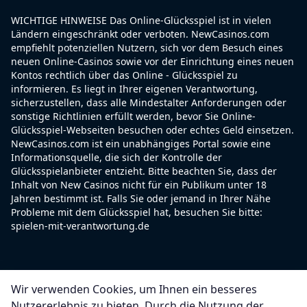
WICHTIGE HINWEISE Das Online-Glücksspiel ist in vielen
Ländern eingeschränkt oder verboten. NewCasinos.com
empfiehlt potenziellen Nutzern, sich vor dem Besuch eines
neuen Online-Casinos sowie vor der Einrichtung eines neuen
Kontos rechtlich über das Online - Glücksspiel zu
informieren. Es liegt in Ihrer eigenen Verantwortung,
sicherzustellen, dass alle Mindestalter Anforderungen oder
sonstige Richtlinien erfüllt werden, bevor Sie Online-
Glücksspiel-Webseiten besuchen oder echtes Geld einsetzen.
NewCasinos.com ist ein unabhängiges Portal sowie eine
Informationsquelle, die sich der Kontrolle der
Glücksspielanbieter entzieht. Bitte beachten Sie, dass der
Inhalt von New Casinos nicht für ein Publikum unter 18
Jahren bestimmt ist. Falls Sie oder jemand in Ihrer Nähe
Probleme mit dem Glücksspiel hat, besuchen Sie bitte:
spielen-mit-verantwortung.de
Wir verwenden Cookies, um Ihnen ein besseres
Spiele verantwortungsbewusst
Nutzererlebnis zu bieten. Durch die Nutzung der