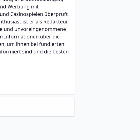
 und Werbung mit
und Casinospielen überprüft
thusiast ist er als Redakteur
ierte und unvoreingenommene
rn Informationen über die
en, um ihnen bei fundierten
nformiert sind und die besten