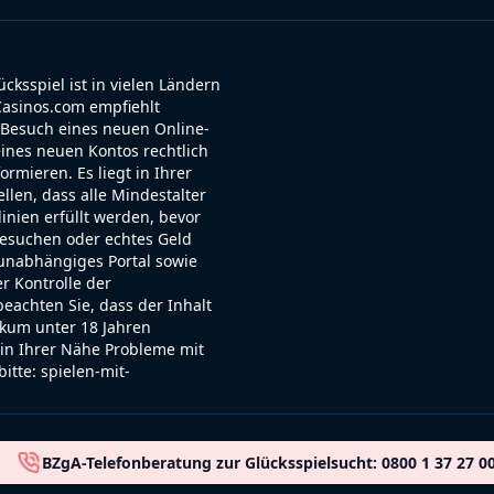
ksspiel ist in vielen Ländern
asinos.com empfiehlt
 Besuch eines neuen Online-
eines neuen Kontos rechtlich
ormieren. Es liegt in Ihrer
llen, dass alle Mindestalter
inien erfüllt werden, bevor
besuchen oder echtes Geld
 unabhängiges Portal sowie
er Kontrolle der
beachten Sie, dass der Inhalt
ikum unter 18 Jahren
 in Ihrer Nähe Probleme mit
itte: spielen-mit-
BZgA-Telefonberatung zur Glücksspielsucht: 0800 1 37 27 0