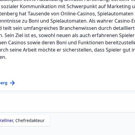
in sozialer Kommunikation mit Schwerpunkt auf Marketing
enberg hat Tausende von Online-Casinos, Spielautomaten 
enntnisse zu Boni und Spielautomaten. Als wahrer Casino-En
d teilt sein umfangreiches Branchenwissen durch detaill
 Sein Ziel ist es, sowohl neuen als auch erfahrenen Spiele
uen Casinos sowie deren Boni und Funktionen bereitzustell
ch seine Arbeit möchte er sicherstellen, dass Spieler gut i
en.
berg
ellner
, Chefredakteur