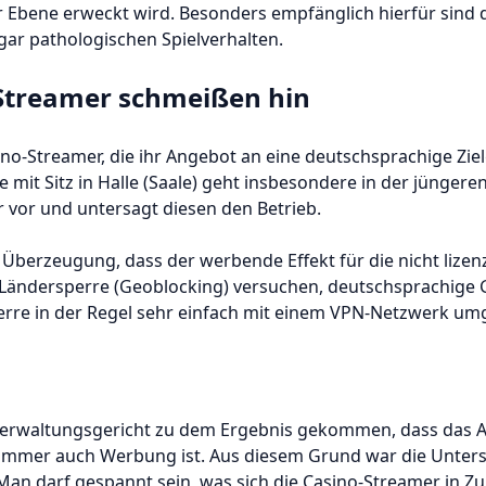
r Ebene erweckt wird. Besonders empfänglich hierfür sind
ar pathologischen Spielverhalten.
Streamer schmeißen hin
o-Streamer, die ihr Angebot an eine deutschsprachige Zie
e mit Sitz in Halle (Saale) geht insbesondere in der jünger
 vor und untersagt diesen den Betrieb.
berzeugung, dass der werbende Effekt für die nicht lizen
r Ländersperre (Geoblocking) versuchen, deutschsprachige 
perre in der Regel sehr einfach mit einem VPN-Netzwerk u
verwaltungsgericht zu dem Ergebnis gekommen, dass das A
 immer auch Werbung ist. Aus diesem Grund war die Unter
an darf gespannt sein, was sich die Casino-Streamer in Zuk