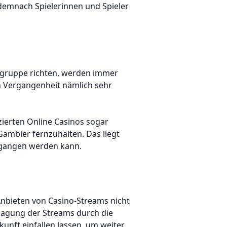
 demnach Spielerinnen und Spieler
lgruppe richten, werden immer
en Vergangenheit nämlich sehr
zierten Online Casinos sogar
Gambler fernzuhalten. Das liegt
mgangen werden kann.
nbieten von Casino-Streams nicht
sagung der Streams durch die
unft einfallen lassen, um weiter