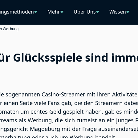
ungsmethoden
Mehr
Über Uns
Wissen
ch Werbung
ür Glücksspiele sind imm
ie sogenannten Casino-Streamer mit ihren Aktivitä
er einen Seite viele Fans gab, die den Streamern dab
omaten um echtes Geld gespielt haben, gab es mindes
treams als Werbung, die sich zumeist an ein junges 
ngsgericht Magdeburg mit der Frage auseinandersetz
Unterhaltung oder auch um Werbung handelt.