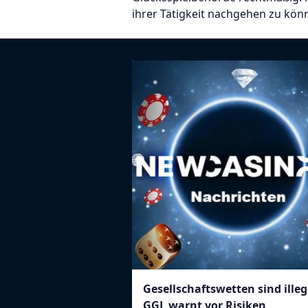
ihrer Tätigkeit nachgehen zu könn
Gesellschaftswetten sind illeg
GGL warnt vor Risiken