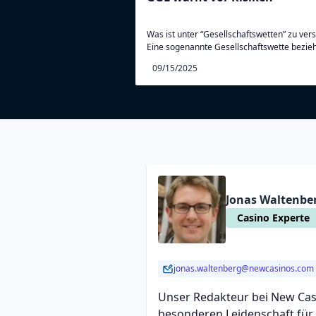
Was ist unter “Gesellschaftswetten” zu ver
Eine sogenannte Gesellschaftswette bezieht
09/15/2025
Jonas Waltenbe
Casino Experte
jonas.waltenberg@newcasinos.com
Unser Redakteur bei New Casi
besonderen Leidenschaft für