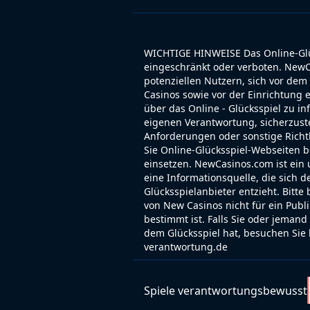
WICHTIGE HINWEISE Das Online-Glüc
eingeschränkt oder verboten. NewC
potenziellen Nutzern, sich vor dem
Casinos sowie vor der Einrichtung 
über das Online - Glücksspiel zu inf
eigenen Verantwortung, sicherzuste
Anforderungen oder sonstige Richtl
Sie Online-Glücksspiel-Webseiten 
einsetzen. NewCasinos.com ist ein
eine Informationsquelle, die sich d
Glücksspielanbieter entzieht. Bitte 
von New Casinos nicht für ein Publ
bestimmt ist. Falls Sie oder jemand
dem Glücksspiel hat, besuchen Sie b
verantwortung.de
Spiele verantwortungsbewusst