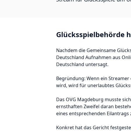
Glücksspielbehörde 
Nachdem die Gemeinsame Glückssp
Deutschland Aufnahmen aus Online
Deutschland untersagt.
Begründung: Wenn ein Streamer ei
wird, wird für unerlaubtes Glücks
Das OVG Magdeburg musste sich 
ernsthaften Zweifel daran bestehe
eines entsprechenden Eilantrags
Konkret hat das Gericht festgeste