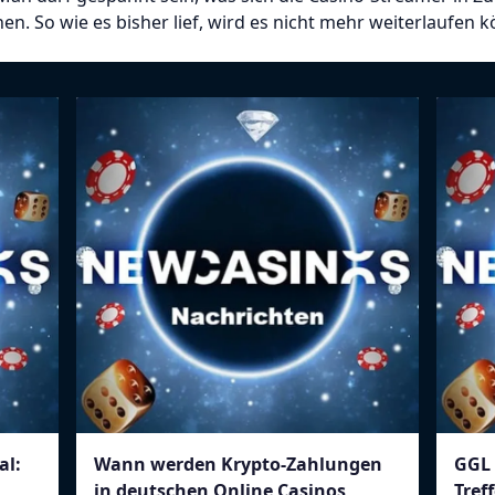
en. So wie es bisher lief, wird es nicht mehr weiterlaufen 
al:
Wann werden Krypto-Zahlungen
GGL 
in deutschen Online Casinos
Tref