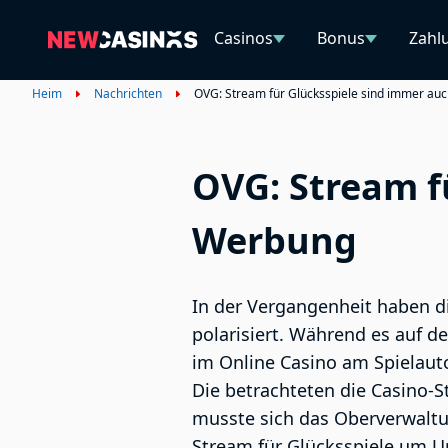
Casinos
Bonus
Zahl
Heim
Nachrichten
OVG: Stream für Glücksspiele sind immer au
OVG: Stream f
Werbung
In der Vergangenheit haben d
polarisiert. Während es auf d
im Online Casino am Spielaut
Die betrachteten die Casino-S
musste sich das Oberverwaltu
Stream für Glücksspiele um 