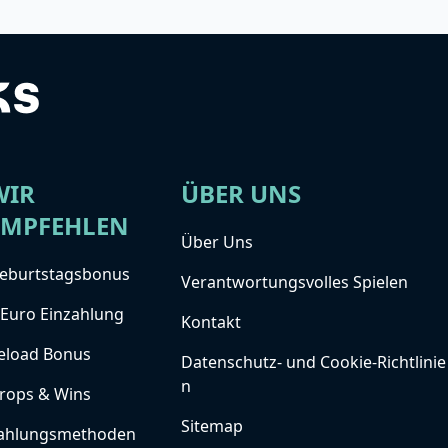
WIR
ÜBER UNS
EMPFEHLEN
Über Uns
eburtstagsbonus
Verantwortungsvolles Spielen
 Euro Einzahlung
Kontakt
eload Bonus
Datenschutz- und Cookie-Richtlinie
n
rops & Wins
Sitemap
ahlungsmethoden