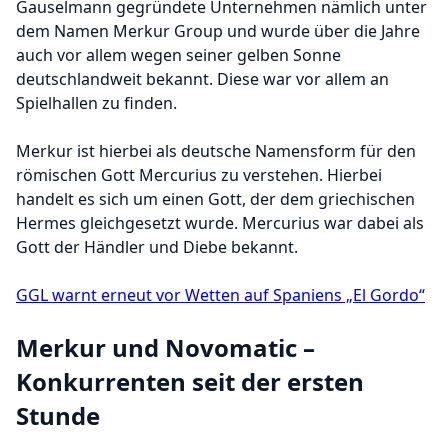
Gauselmann gegründete Unternehmen nämlich unter
dem Namen Merkur Group und wurde über die Jahre
auch vor allem wegen seiner gelben Sonne
deutschlandweit bekannt. Diese war vor allem an
Spielhallen zu finden.
Merkur ist hierbei als deutsche Namensform für den
römischen Gott Mercurius zu verstehen. Hierbei
handelt es sich um einen Gott, der dem griechischen
Hermes gleichgesetzt wurde. Mercurius war dabei als
Gott der Händler und Diebe bekannt.
GGL warnt erneut vor Wetten auf Spaniens „El Gordo“
Merkur und Novomatic –
Konkurrenten seit der ersten
Stunde