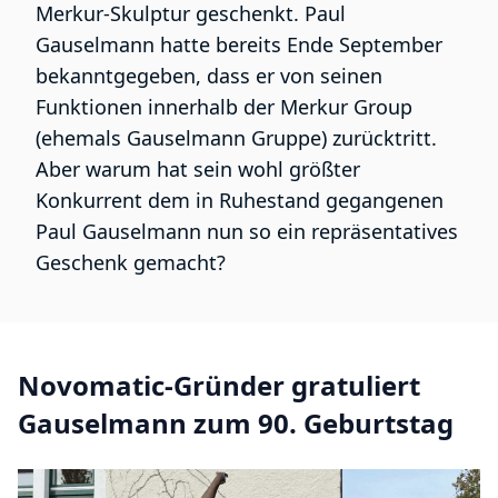
Merkur-Skulptur geschenkt. Paul
Gauselmann hatte bereits Ende September
bekanntgegeben, dass er von seinen
Funktionen innerhalb der Merkur Group
(ehemals Gauselmann Gruppe) zurücktritt.
Aber warum hat sein wohl größter
Konkurrent dem in Ruhestand gegangenen
Paul Gauselmann nun so ein repräsentatives
Geschenk gemacht?
Novomatic-Gründer gratuliert
Gauselmann zum 90. Geburtstag