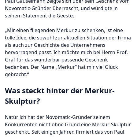
Paul Gauselmann zeigte sich über sein Geschenk vom
Novomatic-Gründer überrascht, und würdigte in
seinem Statement die Geeste:
„Mir einen fliegenden Merkur zu schenken, ist eine
tolle Idee, die sowohl zur aktuellen Situation der Firma
als auch zur Geschichte des Unternehmens
hervorragend passt. Ich möchte mich bei Herrn Prof.
Graf für das wunderbar passende Geschenk
bedanken. Der Name „Merkur“ hat mir viel Glück
gebracht.“
Was steckt hinter der Merkur-
Skulptur?
Natürlich hat der Novomatic-Gründer seinem
Konkurrenten nicht ohne Grund eine Merkur-Skulptur
geschenkt. Seit einigen Jahren firmiert das von Paul