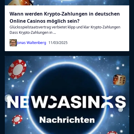
Wann werden Krypto-Zahlungen in deutschen
Online Casinos möglich sein?
Glücksspielstaatsvertrag verbietet klipp und klar Krypto-Zahlungen
Dass Krypto-Zahlungen in ...
Jonas Waltenberg
11/03/2025