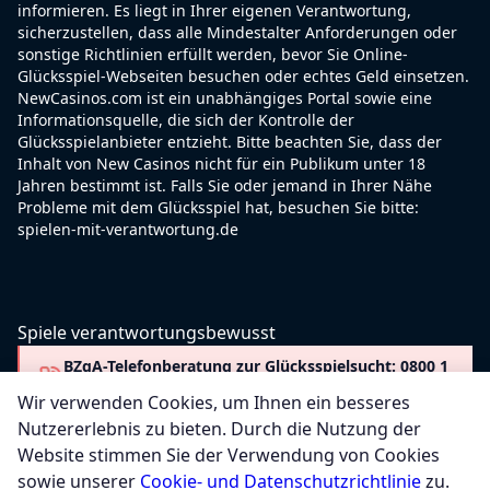
informieren. Es liegt in Ihrer eigenen Verantwortung,
sicherzustellen, dass alle Mindestalter Anforderungen oder
sonstige Richtlinien erfüllt werden, bevor Sie Online-
Glücksspiel-Webseiten besuchen oder echtes Geld einsetzen.
NewCasinos.com ist ein unabhängiges Portal sowie eine
Informationsquelle, die sich der Kontrolle der
Glücksspielanbieter entzieht. Bitte beachten Sie, dass der
Inhalt von New Casinos nicht für ein Publikum unter 18
Jahren bestimmt ist. Falls Sie oder jemand in Ihrer Nähe
Probleme mit dem Glücksspiel hat, besuchen Sie bitte:
spielen-mit-verantwortung.de
Spiele verantwortungsbewusst
BZgA-Telefonberatung zur Glücksspielsucht: 0800 1
37 27 00
Wir verwenden Cookies, um Ihnen ein besseres
Nutzererlebnis zu bieten. Durch die Nutzung der
Website stimmen Sie der Verwendung von Cookies
sowie unserer
Cookie- und Datenschutzrichtlinie
zu.