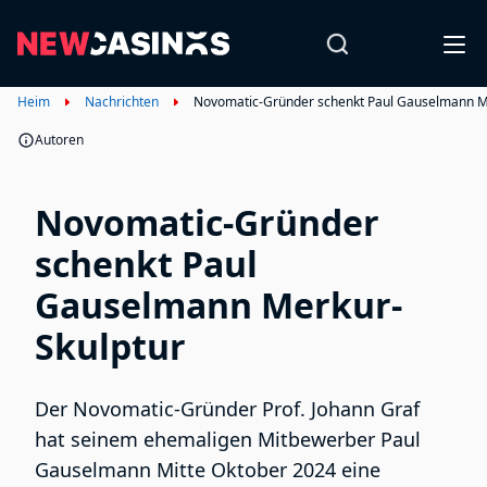
Heim
Nachrichten
Novomatic-Gründer schenkt Paul Gauselmann M
Autoren
Novomatic-Gründer
schenkt Paul
Gauselmann Merkur-
Skulptur
Der Novomatic-Gründer Prof. Johann Graf
hat seinem ehemaligen Mitbewerber Paul
Gauselmann Mitte Oktober 2024 eine