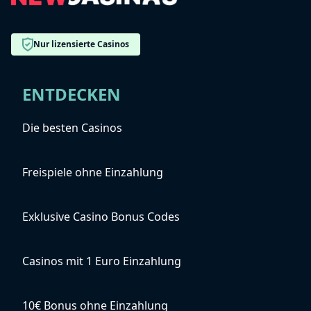
Nur lizensierte Casinos
ENTDECKEN
Die besten Casinos
Freispiele ohne Einzahlung
Exklusive Casino Bonus Codes
Casinos mit 1 Euro Einzahlung
10€ Bonus ohne Einzahlung