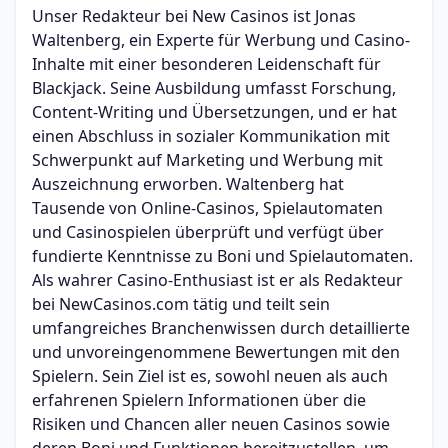
Unser Redakteur bei New Casinos ist Jonas
Waltenberg, ein Experte für Werbung und Casino-
Inhalte mit einer besonderen Leidenschaft für
Blackjack. Seine Ausbildung umfasst Forschung,
Content-Writing und Übersetzungen, und er hat
einen Abschluss in sozialer Kommunikation mit
Schwerpunkt auf Marketing und Werbung mit
Auszeichnung erworben. Waltenberg hat
Tausende von Online-Casinos, Spielautomaten
und Casinospielen überprüft und verfügt über
fundierte Kenntnisse zu Boni und Spielautomaten.
Als wahrer Casino-Enthusiast ist er als Redakteur
bei NewCasinos.com tätig und teilt sein
umfangreiches Branchenwissen durch detaillierte
und unvoreingenommene Bewertungen mit den
Spielern. Sein Ziel ist es, sowohl neuen als auch
erfahrenen Spielern Informationen über die
Risiken und Chancen aller neuen Casinos sowie
deren Boni und Funktionen bereitzustellen, um