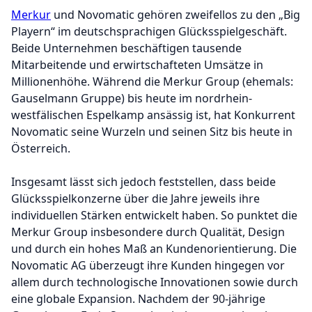
Merkur
und Novomatic gehören zweifellos zu den „Big
Playern“ im deutschsprachigen Glücksspielgeschäft.
Beide Unternehmen beschäftigen tausende
Mitarbeitende und erwirtschafteten Umsätze in
Millionenhöhe. Während die Merkur Group (ehemals:
Gauselmann Gruppe) bis heute im nordrhein-
westfälischen Espelkamp ansässig ist, hat Konkurrent
Novomatic seine Wurzeln und seinen Sitz bis heute in
Österreich.
Insgesamt lässt sich jedoch feststellen, dass beide
Glücksspielkonzerne über die Jahre jeweils ihre
individuellen Stärken entwickelt haben. So punktet die
Merkur Group insbesondere durch Qualität, Design
und durch ein hohes Maß an Kundenorientierung. Die
Novomatic AG überzeugt ihre Kunden hingegen vor
allem durch technologische Innovationen sowie durch
eine globale Expansion. Nachdem der 90-jährige