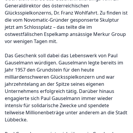
Generaldirektor des österreichischen
Glücksspielkonzerns, Dr. Franz Wohlfahrt. Zu finden ist
die vom Novomatic-Gründer gesponserte Skulptur
jetzt am Schlossplatz – das teilte die im
ostwestfälischen Espelkamp ansässige Merkur Group
vor wenigen Tagen mit.
Das Geschenk soll dabei das Lebenswerk von Paul
Gauselmann würdigen. Gauselmann legte bereits im
Jahr 1957 den Grundstein für den heute
milliardenschweren Glücksspielkonzern und war
jahrzehntelang an der Spitze seines eigenen
Unternehmens erfolgreich tätig. Darüber hinaus
engagierte sich Paul Gauselmann immer wieder
intensiv für solidarische Zwecke und spendete
teilweise Millionenbeträge unter anderem an die Stadt
Lübbecke.