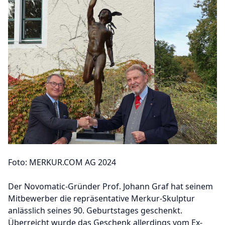
Foto: MERKUR.COM AG 2024
Der Novomatic-Gründer Prof. Johann Graf hat seinem
Mitbewerber die repräsentative Merkur-Skulptur
anlässlich seines 90. Geburtstages geschenkt.
Überreicht wurde das Geschenk allerdings vom Ex-