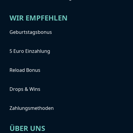
WIR EMPFEHLEN
Geburtstagsbonus
5 Euro Einzahlung
Reload Bonus
Drops & Wins
Zahlungsmethoden
ÜBER UNS