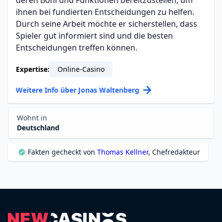
ihnen bei fundierten Entscheidungen zu helfen.
Durch seine Arbeit möchte er sicherstellen, dass
Spieler gut informiert sind und die besten
Entscheidungen treffen können.
Expertise:
Online-Casino
Weitere Info über Jonas Waltenberg
Wohnt in
Deutschland
Fakten gecheckt von
Thomas Kellner
, Chefredakteur