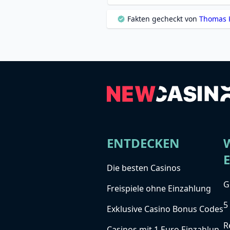
Fakten gecheckt von
Thomas K
ENTDECKEN
Die besten Casinos
G
Freispiele ohne Einzahlung
5
Exklusive Casino Bonus Codes
R
Casinos mit 1 Euro Einzahlun