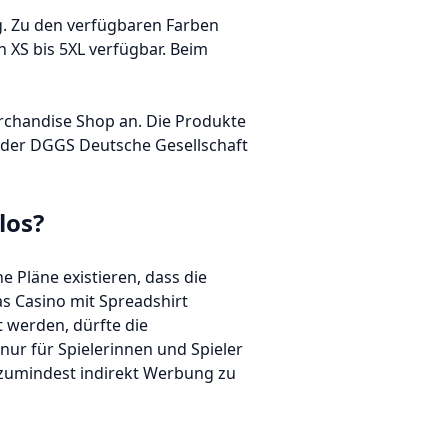
g. Zu den verfügbaren Farben
 XS bis 5XL verfügbar. Beim
erchandise Shop an. Die Produkte
n der DGGS Deutsche Gesellschaft
los?
e Pläne existieren, dass die
as Casino mit Spreadshirt
t werden, dürfte die
ur für Spielerinnen und Spieler
r zumindest indirekt Werbung zu