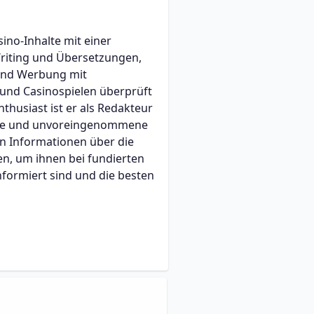
ino-Inhalte mit einer
Writing und Übersetzungen,
 und Werbung mit
und Casinospielen überprüft
thusiast ist er als Redakteur
ierte und unvoreingenommene
rn Informationen über die
en, um ihnen bei fundierten
nformiert sind und die besten