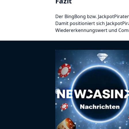
Fazit
Der BingBong bzw. JackpotPiraten
Damit positioniert sich JackpotPir
Wiedererkennungswert und Comm