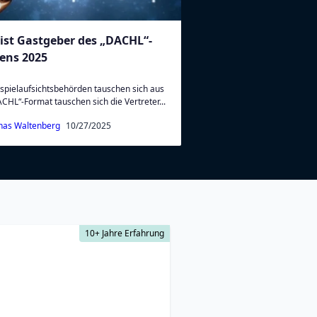
ist Gastgeber des „DACHL“-
fens 2025
spielaufsichtsbehörden tauschen sich aus
CHL“-Format tauschen sich die Vertreter...
nas Waltenberg
10/27/2025
10+ Jahre Erfahrung