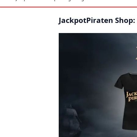
JackpotPiraten Shop: