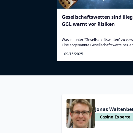
Gesellschaftswetten sind illeg
GGL warnt vor Risiken
Was ist unter “Gesellschaftswetten” zu ver
Eine sogenannte Gesellschaftswette bezieht
09/15/2025
Jonas Waltenbe
Casino Experte