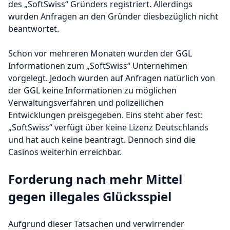
des „SoftSwiss“ Gründers registriert. Allerdings
wurden Anfragen an den Gründer diesbezüglich nicht
beantwortet.
Schon vor mehreren Monaten wurden der GGL
Informationen zum „SoftSwiss“ Unternehmen
vorgelegt. Jedoch wurden auf Anfragen natürlich von
der GGL keine Informationen zu möglichen
Verwaltungsverfahren und polizeilichen
Entwicklungen preisgegeben. Eins steht aber fest:
„SoftSwiss“ verfügt über keine Lizenz Deutschlands
und hat auch keine beantragt. Dennoch sind die
Casinos weiterhin erreichbar.
Forderung nach mehr Mittel
gegen illegales Glücksspiel
Aufgrund dieser Tatsachen und verwirrender