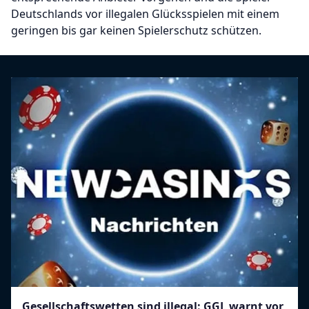
Deutschlands vor illegalen Glücksspielen mit einem
geringen bis gar keinen Spielerschutz schützen.
Gesellschaftswetten sind illegal: GGL warnt vor