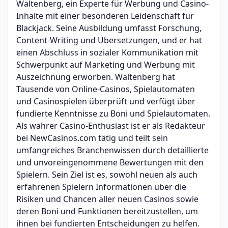
Waltenberg, ein Experte für Werbung und Casino-
Inhalte mit einer besonderen Leidenschaft für
Blackjack. Seine Ausbildung umfasst Forschung,
Content-Writing und Übersetzungen, und er hat
einen Abschluss in sozialer Kommunikation mit
Schwerpunkt auf Marketing und Werbung mit
Auszeichnung erworben. Waltenberg hat
Tausende von Online-Casinos, Spielautomaten
und Casinospielen überprüft und verfügt über
fundierte Kenntnisse zu Boni und Spielautomaten.
Als wahrer Casino-Enthusiast ist er als Redakteur
bei NewCasinos.com tätig und teilt sein
umfangreiches Branchenwissen durch detaillierte
und unvoreingenommene Bewertungen mit den
Spielern. Sein Ziel ist es, sowohl neuen als auch
erfahrenen Spielern Informationen über die
Risiken und Chancen aller neuen Casinos sowie
deren Boni und Funktionen bereitzustellen, um
ihnen bei fundierten Entscheidungen zu helfen.