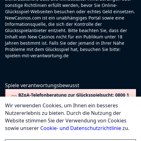
sonstige Richtlinien erfüllt werden, bevor Sie Online-
Glücksspiel-Webseiten besuchen oder echtes Geld einsetzen.
NewCasinos.com ist ein unabhängiges Portal sowie eine
Informationsquelle, die sich der Kontrolle der
Glücksspielanbieter entzieht. Bitte beachten Sie, dass der
Inhalt von New Casinos nicht für ein Publikum unter 18
Jahren bestimmt ist. Falls Sie oder jemand in Ihrer Nähe
Probleme mit dem Glücksspiel hat, besuchen Sie bitte:
spielen-mit-verantwortung.de
Spiele verantwortungsbewusst
BZgA-Telefonberatung zur Glücksspielsucht: 0800 1
37 27 00
Wir verwenden Cookies, um Ihnen ein besseres
Nutzererlebnis zu bieten. Durch die Nutzung der
Website stimmen Sie der Verwendung von Cookies
sowie unserer
Cookie- und Datenschutzrichtlinie
zu.