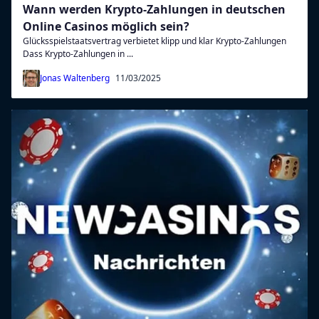
Wann werden Krypto-Zahlungen in deutschen
Online Casinos möglich sein?
Glücksspielstaatsvertrag verbietet klipp und klar Krypto-Zahlungen
Dass Krypto-Zahlungen in ...
Jonas Waltenberg
11/03/2025